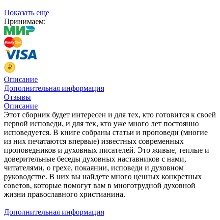
Показать еще
Принимаем:
Описание
Дополнительная информация
Отзывы
Описание
Этот сборник будет интересен и для тех, кто готовится к своей
первой исповеди, и для тек, кто уже много лет постоянно
исповедуется. В книге собраны статьи и проповеди (многие
из них печатаются впервые) известных современных
проповедников и духовных писателей. Это живые, теплые и
доверительные беседы духовных наставников с нами,
читателями, о грехе, покаянии, исповеди и духовном
руководстве. В них вы найдете много ценных конкретных
советов, которые помогут вам в многотрудной духовной
жизни православного христианина.
Дополнительная информация