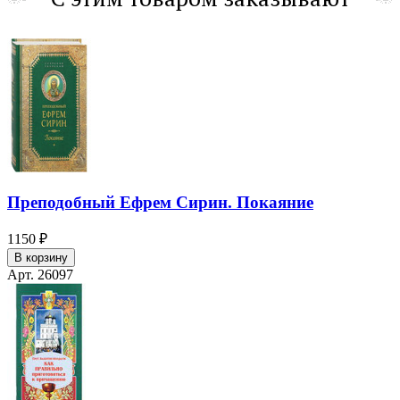
Преподобный Ефрем Сирин. Покаяние
1150 ₽
В корзину
Арт. 26097