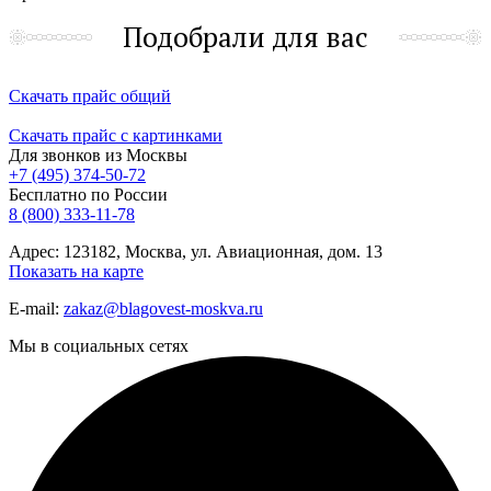
Подобрали для вас
Скачать прайс общий
Скачать прайс с картинками
Для звонков из Москвы
+7 (495) 374-50-72
Бесплатно по России
8 (800) 333-11-78
Адрес: 123182, Москва, ул. Авиационная, дом. 13
Показать на карте
E-mail:
zakaz@blagovest-moskva.ru
Мы в социальных сетях