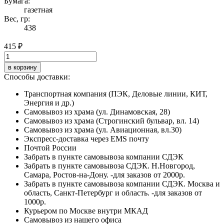
Бумага:
газетная
Вес, гр:
438
415 ₽
в корзину
Способы доставки:
Транспортная компания (ПЭК, Деловые линии, КИТ,
Энергия и др.)
Самовывоз из храма (ул. Динамовская, 28)
Самовывоз из храма (Строгинский бульвар, вл. 14)
Самовывоз из храма (ул. Авиационная, вл.30)
Экспресс-доставка через EMS почту
Почтой России
Забрать в пункте самовывоза компании СДЭК
Забрать в пункте самовывоза СДЭК. Н.Новгород,
Самара, Ростов-на-Дону. -для заказов от 2000р.
Забрать в пункте самовывоза компании СДЭК. Москва и
область, Санкт-Петербург и область. -для заказов от
1000р.
Курьером по Москве внутри МКАД
Самовывоз из нашего офиса