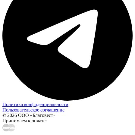
Политика конфиденциальности
Пользовательское соглашение
© 2026 ООО «Благовест»
Принимаем к оплате: