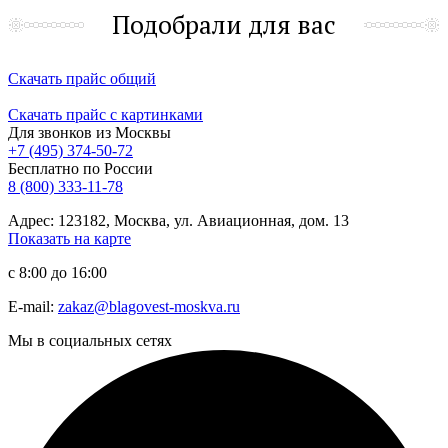
Подобрали для вас
Скачать прайс общий
Скачать прайс с картинками
Для звонков из Москвы
+7 (495) 374-50-72
Бесплатно по России
8 (800) 333-11-78
Адрес: 123182, Москва, ул. Авиационная, дом. 13
Показать на карте
с 8:00 до 16:00
E-mail:
zakaz@blagovest-moskva.ru
Мы в социальных сетях