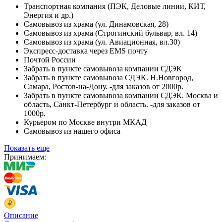
Транспортная компания (ПЭК, Деловые линии, КИТ,
Энергия и др.)
Самовывоз из храма (ул. Динамовская, 28)
Самовывоз из храма (Строгинский бульвар, вл. 14)
Самовывоз из храма (ул. Авиационная, вл.30)
Экспресс-доставка через EMS почту
Почтой России
Забрать в пункте самовывоза компании СДЭК
Забрать в пункте самовывоза СДЭК. Н.Новгород,
Самара, Ростов-на-Дону. -для заказов от 2000р.
Забрать в пункте самовывоза компании СДЭК. Москва и
область, Санкт-Петербург и область. -для заказов от
1000р.
Курьером по Москве внутри МКАД
Самовывоз из нашего офиса
Показать еще
Принимаем:
Описание