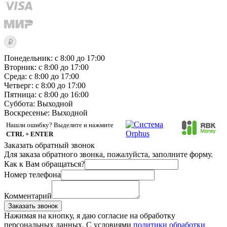
Понедельник: с 8:00 до 17:00
Вторник: с 8:00 до 17:00
Среда: с 8:00 до 17:00
Четверг: с 8:00 до 17:00
Пятница: с 8:00 до 16:00
Суббота:
Выходной
Воскресенье:
Выходной
Нашли ошибку? Выделите и нажмите
CTRL + ENTER
Заказать обратный звонок
Для заказа обратного звонка, пожалуйста, заполните форму.
Как к Вам обращаться?
Номер телефона
Комментарий
Заказать звонок
Нажимая на кнопку, я даю согласие на обработку
персональных данных. С условиями
политики обработки