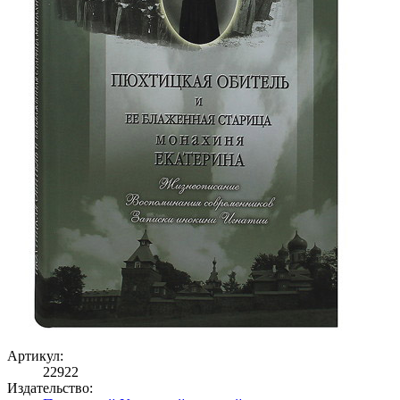
Артикул:
22922
Издательство: