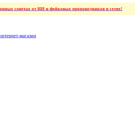
ховных советах от ИИ и фейковых проповедников в сетях!
интернет-магазин