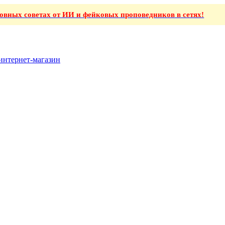
ховных советах от ИИ и фейковых проповедников в сетях!
интернет-магазин