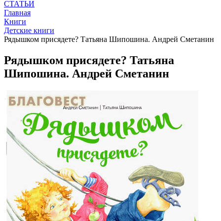
СТАТЬИ
Главная
Книги
Детские книги
Рядышком присядете? Татьяна Шипошина. Андрей Сметанин
Рядышком присядете? Татьяна
Шипошина. Андрей Сметанин