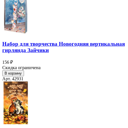
Набор для творчества Новогодняя вертикальная
гирлянда Зайчики
156 ₽
Скидка ограничена
В корзину
Арт. 42931