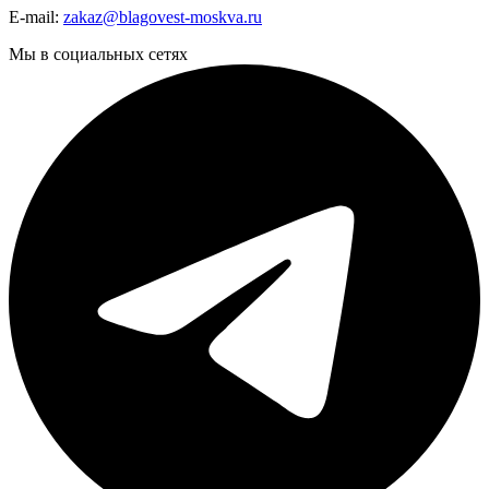
E-mail:
zakaz@blagovest-moskva.ru
Мы в социальных сетях