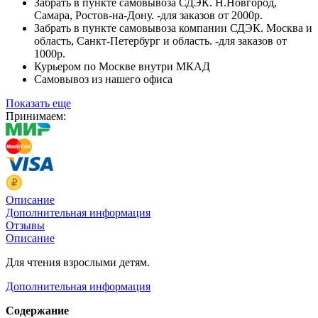
Забрать в пункте самовывоза СДЭК. Н.Новгород,
Самара, Ростов-на-Дону. -для заказов от 2000р.
Забрать в пункте самовывоза компании СДЭК. Москва и
область, Санкт-Петербург и область. -для заказов от
1000р.
Курьером по Москве внутри МКАД
Самовывоз из нашего офиса
Показать еще
Принимаем:
Описание
Дополнительная информация
Отзывы
Описание
Для чтения взрослыми детям.
Дополнительная информация
Содержание