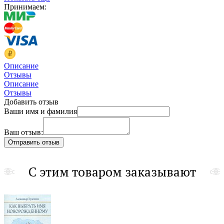
Принимаем:
Описание
Отзывы
Описание
Отзывы
Добавить отзыв
Ваши имя и фамилия
Ваш отзыв:
С этим товаром заказывают