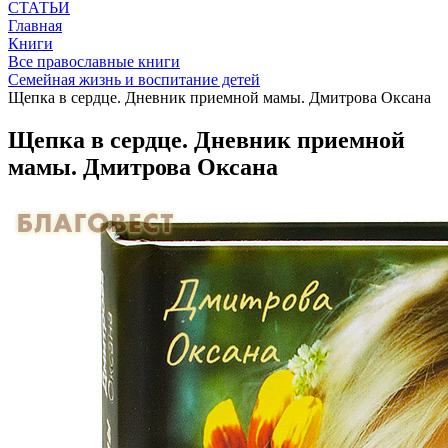
СТАТЬИ
Главная
Книги
Все православные книги
Семейная жизнь и воспитание детей
Щепка в сердце. Дневник приемной мамы. Дмитрова Оксана
Щепка в сердце. Дневник приемной
мамы. Дмитрова Оксана