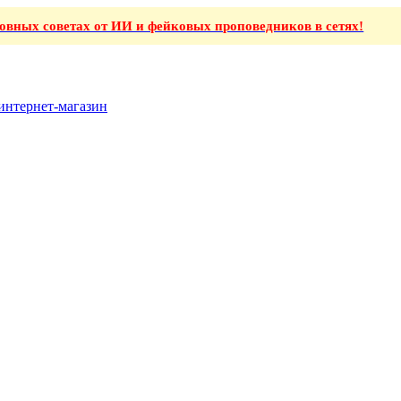
ховных советах от ИИ и фейковых проповедников в сетях!
интернет-магазин