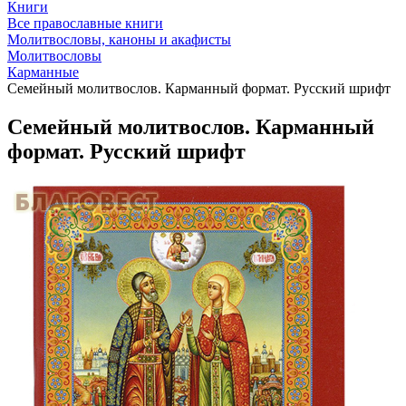
Книги
Все православные книги
Молитвословы, каноны и акафисты
Молитвословы
Карманные
Семейный молитвослов. Карманный формат. Русский шрифт
Семейный молитвослов. Карманный
формат. Русский шрифт