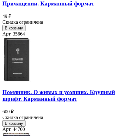
Причащении. Карманный формат
49 ₽
Скидка ограничена
В корзину
Арт. 35664
Помянник. О живых и усопших. Крупный
шрифт. Карманный формат
600 ₽
Скидка ограничена
В корзину
Арт. 44700