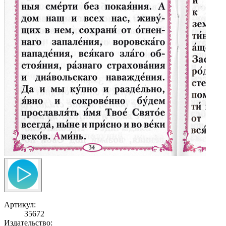
Артикул:
35672
Издательство: