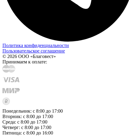
Политика конфиденциальности
Пользовательское соглашение
© 2026 ООО «Благовест»
Принимаем к оплате:
Понедельник: с 8:00 до 17:00
Вторник: с 8:00 до 17:00
Среда: с 8:00 до 17:00
Четверг: с 8:00 до 17:00
Пятница: с 8:00 до 16:00