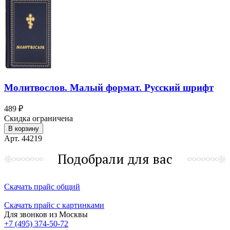
Молитвослов. Малый формат. Русский шрифт
489 ₽
Скидка ограничена
В корзину
Арт. 44219
Подобрали для вас
Скачать прайс общий
Скачать прайс с картинками
Для звонков из Москвы
+7 (495) 374-50-72