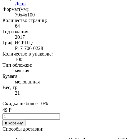
День
Формат(мм):
70x4x100
Количество страниц:
64
Год издания:
2017
Гриф ИСРПЦ:
Р17-706-0228
Количество в упаковке:
100
Тип обложки:
мягкая
Бумага:
мелованная
Вес, гр:
21
Скидка не более 10%
49 ₽
в корзину
Способы доставки: