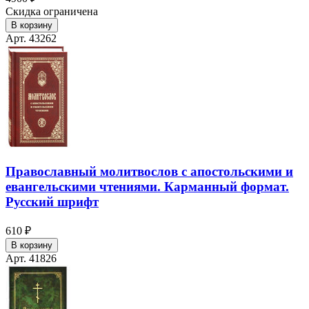
Скидка ограничена
В корзину
Арт. 43262
Православный молитвослов с апостольскими и
евангельскими чтениями. Карманный формат.
Русский шрифт
610 ₽
В корзину
Арт. 41826