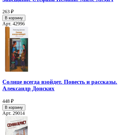
263 ₽
В корзину
Арт. 42996
Солнце всегда взойдет. Повесть и рассказы.
Александр Донских
448 ₽
В корзину
Арт. 29014