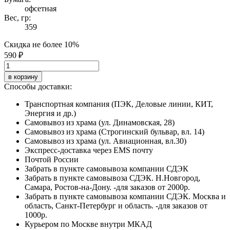
офсетная
Вес, гр:
359
Скидка не более 10%
590 ₽
в корзину
Способы доставки:
Транспортная компания (ПЭК, Деловые линии, КИТ,
Энергия и др.)
Самовывоз из храма (ул. Динамовская, 28)
Самовывоз из храма (Строгинский бульвар, вл. 14)
Самовывоз из храма (ул. Авиационная, вл.30)
Экспресс-доставка через EMS почту
Почтой России
Забрать в пункте самовывоза компании СДЭК
Забрать в пункте самовывоза СДЭК. Н.Новгород,
Самара, Ростов-на-Дону. -для заказов от 2000р.
Забрать в пункте самовывоза компании СДЭК. Москва и
область, Санкт-Петербург и область. -для заказов от
1000р.
Курьером по Москве внутри МКАД