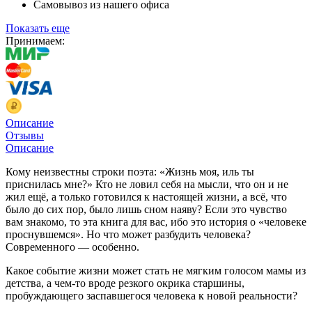
Самовывоз из нашего офиса
Показать еще
Принимаем:
Описание
Отзывы
Описание
Кому неизвестны строки поэта: «Жизнь моя, иль ты
приснилась мне?» Кто не ловил себя на мысли, что он и не
жил ещё, а только готовился к настоящей жизни, а всё, что
было до сих пор, было лишь сном наяву? Если это чувство
вам знакомо, то эта книга для вас, ибо это история о «человеке
проснувшемся». Но что может разбудить человека?
Современного — особенно.
Какое событие жизни может стать не мягким голосом мамы из
детства, а чем-то вроде резкого окрика старшины,
пробуждающего заспавшегося человека к новой реальности?