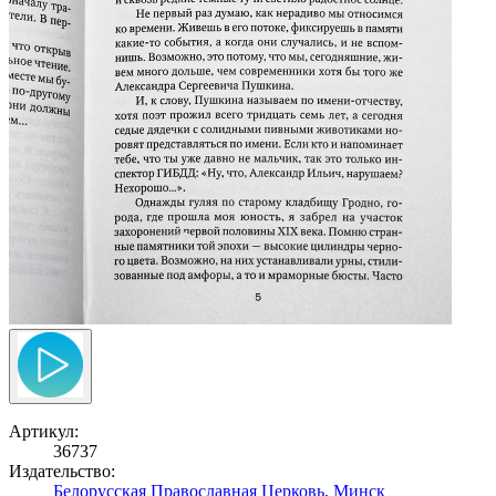
Артикул:
36737
Издательство:
Белорусская Православная Церковь, Минск