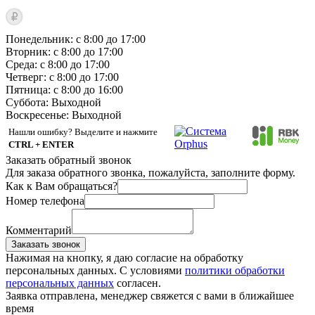
Понедельник: с 8:00 до 17:00
Вторник: с 8:00 до 17:00
Среда: с 8:00 до 17:00
Четверг: с 8:00 до 17:00
Пятница: с 8:00 до 16:00
Суббота:
Выходной
Воскресенье:
Выходной
Нашли ошибку? Выделите и нажмите
CTRL + ENTER
Заказать обратный звонок
Для заказа обратного звонка, пожалуйста, заполните форму.
Как к Вам обращаться?
Номер телефона
Комментарий
Заказать звонок
Нажимая на кнопку, я даю согласие на обработку
персональных данных. С условиями
политики обработки
персональных данных
согласен.
Заявка отправлена, менеджер свяжется с вами в ближайшее
время