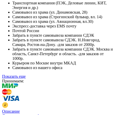
Транспортная компания (ПЭК, Деловые линии, КИТ,
Энергия и др.)
Самовывоз из храма (ул. Динамовская, 28)
Самовывоз из храма (Строгинский бульвар, вл. 14)
Самовывоз из храма (ул. Авиационная, вл.30)
Экспресс-доставка через EMS почту
Почтой России
Забрать в пункте самовывоза компании СДЭК
Забрать в пункте самовывоза СДЭК. Н.Новгород,
Самара, Ростов-на-Дону. -для заказов от 2000р.
Забрать в пункте самовывоза компании СДЭК. Москва и
область, Санкт-Петербург и область. -для заказов от
1000р.
Курьером по Москве внутри МКАД
Самовывоз из нашего офиса
Показать еще
Принимаем:
Описание