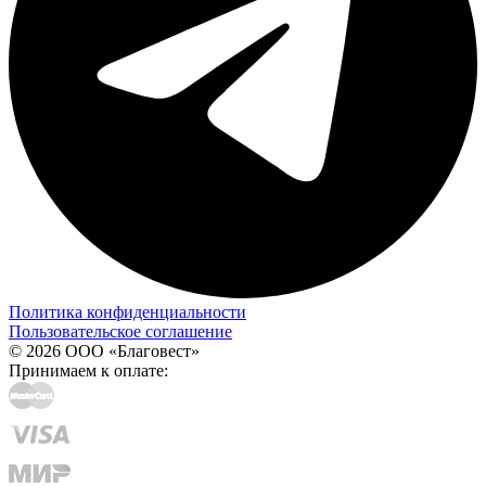
Политика конфиденциальности
Пользовательское соглашение
© 2026 ООО «Благовест»
Принимаем к оплате: