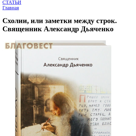
СТАТЬИ
Главная
Схолии, или заметки между строк.
Священник Александр Дьяченко