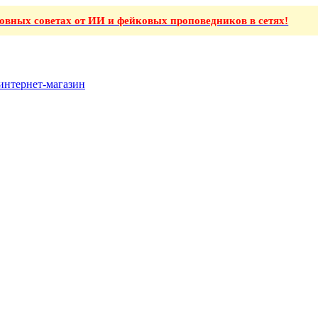
ховных советах от ИИ и фейковых проповедников в сетях!
интернет-магазин