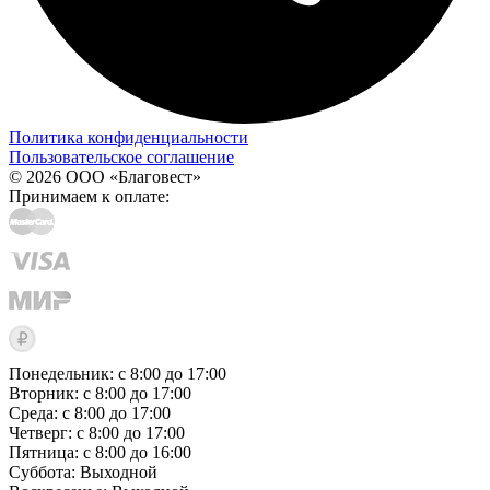
Политика конфиденциальности
Пользовательское соглашение
© 2026 ООО «Благовест»
Принимаем к оплате:
Понедельник: с 8:00 до 17:00
Вторник: с 8:00 до 17:00
Среда: с 8:00 до 17:00
Четверг: с 8:00 до 17:00
Пятница: с 8:00 до 16:00
Суббота:
Выходной