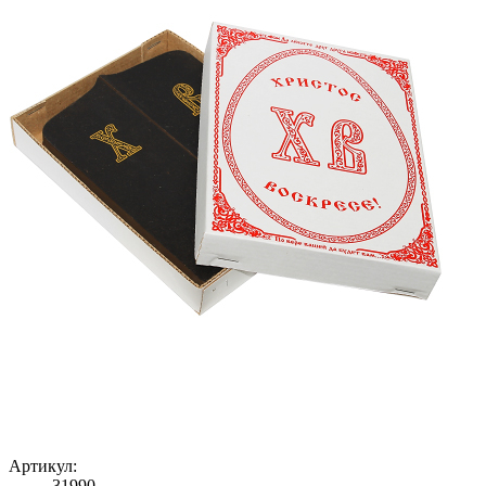
Артикул:
31990