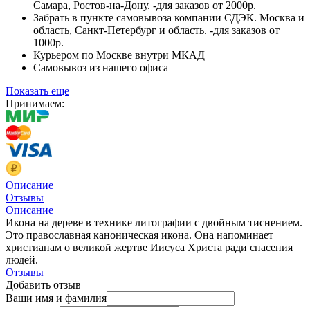
Самара, Ростов-на-Дону. -для заказов от 2000р.
Забрать в пункте самовывоза компании СДЭК. Москва и
область, Санкт-Петербург и область. -для заказов от
1000р.
Курьером по Москве внутри МКАД
Самовывоз из нашего офиса
Показать еще
Принимаем:
Описание
Отзывы
Описание
Икона на дереве в технике литографии с двойным тиснением.
Это православная каноническая икона. Она напоминает
христианам о великой жертве Иисуса Христа ради спасения
людей.
Отзывы
Добавить отзыв
Ваши имя и фамилия