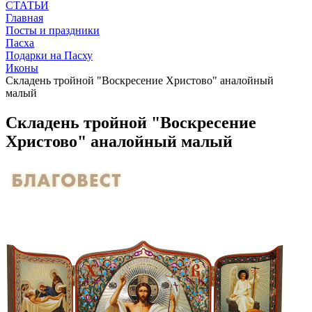
СТАТЬИ
Главная
Посты и праздники
Пасха
Подарки на Пасху
Иконы
Складень тройной "Воскресение Христово" аналойный
малый
Складень тройной "Воскресение
Христово" аналойный малый