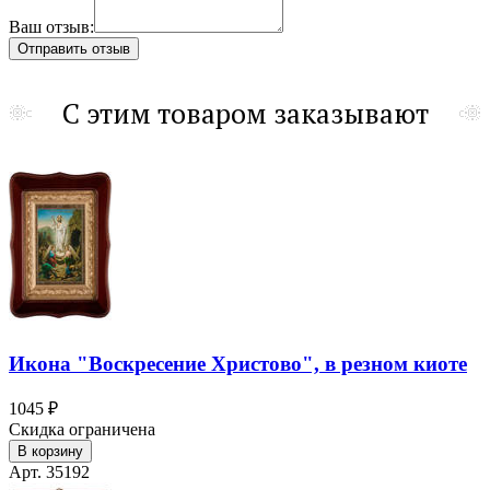
Ваш отзыв:
С этим товаром заказывают
Икона "Воскресение Христово", в резном киоте
1045 ₽
Скидка ограничена
В корзину
Арт. 35192