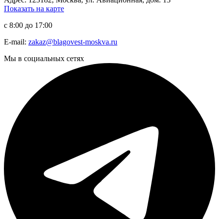
Показать на карте
с 8:00 до 17:00
E-mail:
zakaz@blagovest-moskva.ru
Мы в социальных сетях