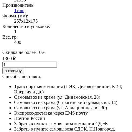
Производитель:
Тиль
Формат(мм):
257x12x175
Количество в упаковке:
1
Вес, гр:
400
Скидка не более 10%
1360 ₽
в корзину
Способы доставки:
Транспортная компания (ПЭК, Деловые линии, КИТ,
Энергия и др.)
Самовывоз из храма (ул. Динамовская, 28)
Самовывоз из храма (Строгинский бульвар, вл. 14)
Самовывоз из храма (ул. Авиационная, вл.30)
Экспресс-доставка через EMS почту
Почтой России
Забрать в пункте самовывоза компании СДЭК
Забрать в пункте самовывоза СДЭК. Н.Новгород,