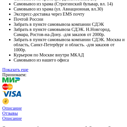
Самовывоз из храма (Строгинский бульвар, вл. 14)
Самовывоз из храма (ул. Авиационная, вл.30)
Экспресс-доставка через EMS почту
Почтой России
Забрать в пункте самовывоза компании СДЭК
Забрать в пункте самовывоза СДЭК. Н.Новгород,
Самара, Ростов-на-Дону. -для заказов от 2000р.
Забрать в пункте самовывоза компании СДЭК. Москва и
область, Санкт-Петербург и область. -для заказов от
1000р.
Курьером по Москве внутри МКАД
Самовывоз из нашего офиса
Показать еще
Принимаем:
Описание
Отзывы
Описание