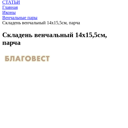
СТАТЬИ
Главная
Иконы
Венчальные пары
Складень венчальный 14х15,5см, парча
Складень венчальный 14х15,5см,
парча