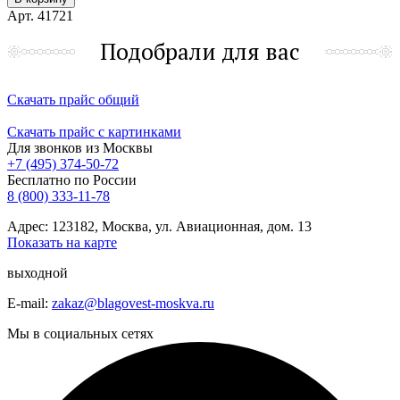
Арт. 41721
Подобрали для вас
Скачать прайс общий
Скачать прайс с картинками
Для звонков из Москвы
+7 (495) 374-50-72
Бесплатно по России
8 (800) 333-11-78
Адрес: 123182, Москва, ул. Авиационная, дом. 13
Показать на карте
выходной
E-mail:
zakaz@blagovest-moskva.ru
Мы в социальных сетях