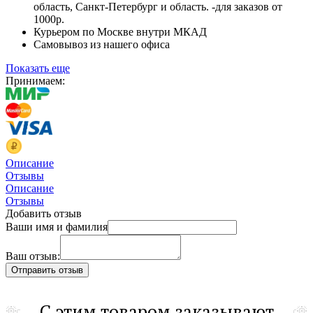
область, Санкт-Петербург и область. -для заказов от
1000р.
Курьером по Москве внутри МКАД
Самовывоз из нашего офиса
Показать еще
Принимаем:
Описание
Отзывы
Описание
Отзывы
Добавить отзыв
Ваши имя и фамилия
Ваш отзыв:
С этим товаром заказывают