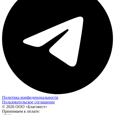
Политика конфиденциальности
Пользовательское соглашение
© 2026 ООО «Благовест»
Принимаем к оплате: