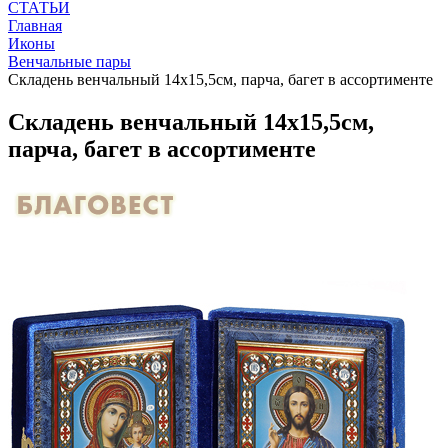
СТАТЬИ
Главная
Иконы
Венчальные пары
Складень венчальный 14х15,5см, парча, багет в ассортименте
Складень венчальный 14х15,5см,
парча, багет в ассортименте