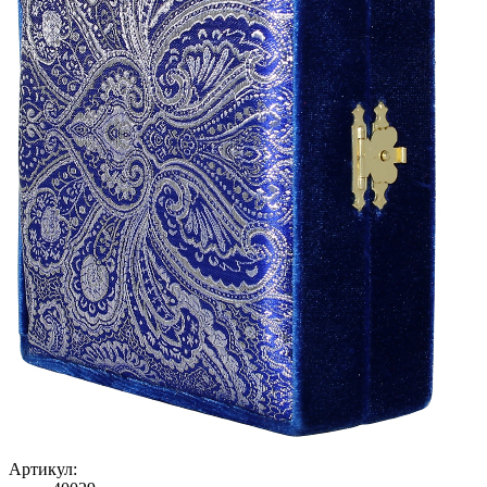
Артикул: