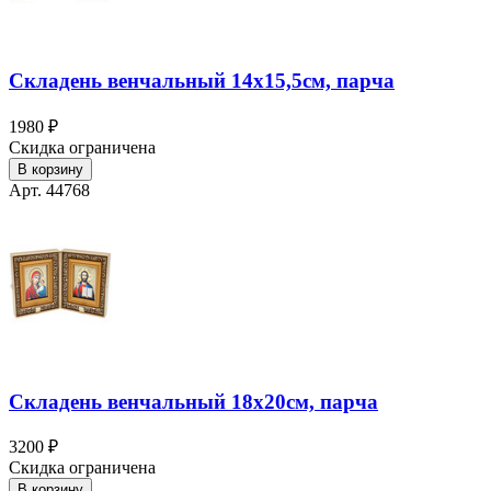
Складень венчальный 14х15,5см, парча
1980 ₽
Скидка ограничена
В корзину
Арт. 44768
Складень венчальный 18х20см, парча
3200 ₽
Скидка ограничена
В корзину