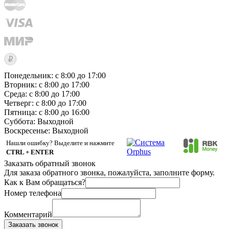
Понедельник: с 8:00 до 17:00
Вторник: с 8:00 до 17:00
Среда: с 8:00 до 17:00
Четверг: с 8:00 до 17:00
Пятница: с 8:00 до 16:00
Суббота:
Выходной
Воскресенье:
Выходной
Нашли ошибку? Выделите и нажмите
CTRL + ENTER
Заказать обратный звонок
Для заказа обратного звонка, пожалуйста, заполните форму.
Как к Вам обращаться?
Номер телефона
Комментарий
Заказать звонок