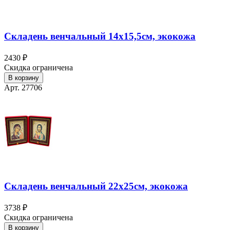
Складень венчальный 14х15,5см, экокожа
2430 ₽
Скидка ограничена
В корзину
Арт. 27706
Складень венчальный 22х25см, экокожа
3738 ₽
Скидка ограничена
В корзину