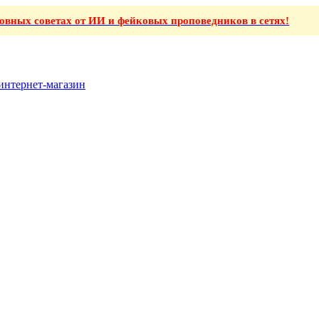
ховных советах от ИИ и фейковых проповедников в сетях!
интернет-магазин