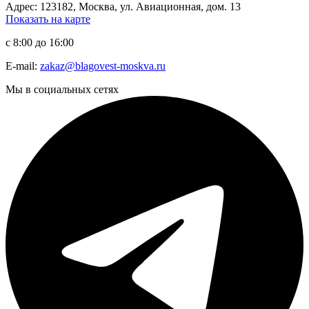
Адрес: 123182, Москва, ул. Авиационная, дом. 13
Показать на карте
с 8:00 до 16:00
E-mail:
zakaz@blagovest-moskva.ru
Мы в социальных сетях