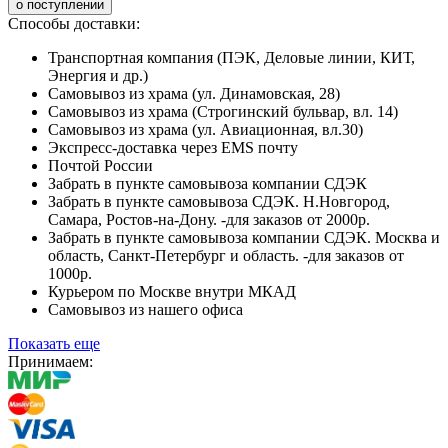
о поступлении
Способы доставки:
Транспортная компания (ПЭК, Деловые линии, КИТ,
Энергия и др.)
Самовывоз из храма (ул. Динамовская, 28)
Самовывоз из храма (Строгинский бульвар, вл. 14)
Самовывоз из храма (ул. Авиационная, вл.30)
Экспресс-доставка через EMS почту
Почтой России
Забрать в пункте самовывоза компании СДЭК
Забрать в пункте самовывоза СДЭК. Н.Новгород,
Самара, Ростов-на-Дону. -для заказов от 2000р.
Забрать в пункте самовывоза компании СДЭК. Москва и
область, Санкт-Петербург и область. -для заказов от
1000р.
Курьером по Москве внутри МКАД
Самовывоз из нашего офиса
Показать еще
Принимаем: