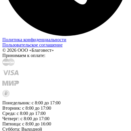
Политика конфиденциальности
Пользовательское соглашение
© 2026 ООО «Благовест»
Принимаем к оплате:
Понедельник: с 8:00 до 17:00
Вторник: с 8:00 до 17:00
Среда: с 8:00 до 17:00
Четверг: с 8:00 до 17:00
Пятница: с 8:00 до 16:00
Суббота:
Выходной