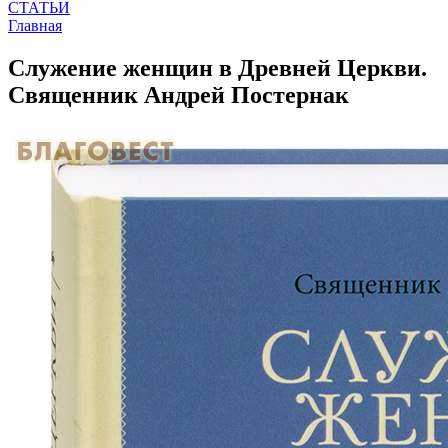
СТАТЬИ
Главная
Служение женщин в Древней Церкви.
Священник Андрей Постернак