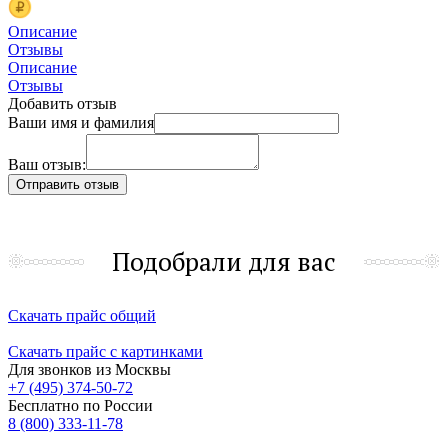
Описание
Отзывы
Описание
Отзывы
Добавить отзыв
Ваши имя и фамилия
Ваш отзыв:
Подобрали для вас
Скачать прайс общий
Скачать прайс с картинками
Для звонков из Москвы
+7 (495) 374-50-72
Бесплатно по России
8 (800) 333-11-78