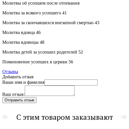
Молитвы об усопшем после отпевания
Молитва за всякого усопшего 41
Молитва за скончавшихся внезапной смертью 43
Молитва вдовца 46
Молитва вдовицы 48
Молитва детей за усопших родителей 52
Поминовение усопших в церкви 56
Отзывы
Добавить отзыв
Ваши имя и фамилия
Ваш отзыв:
С этим товаром заказывают