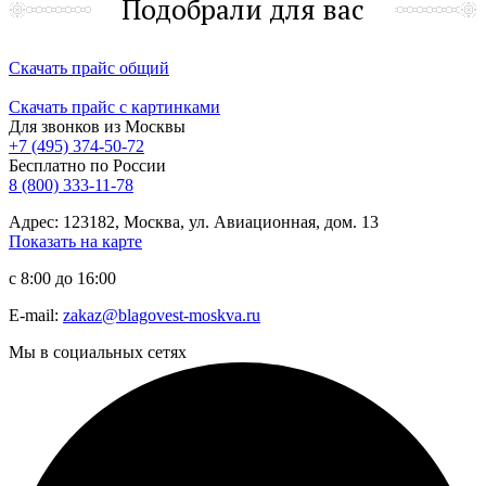
Подобрали для вас
Скачать прайс общий
Скачать прайс с картинками
Для звонков из Москвы
+7 (495) 374-50-72
Бесплатно по России
8 (800) 333-11-78
Адрес: 123182, Москва, ул. Авиационная, дом. 13
Показать на карте
с 8:00 до 16:00
E-mail:
zakaz@blagovest-moskva.ru
Мы в социальных сетях