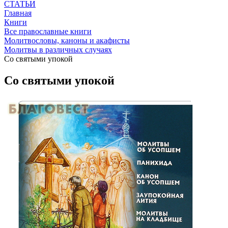
СТАТЬИ
Главная
Книги
Все православные книги
Молитвословы, каноны и акафисты
Молитвы в различных случаях
Со святыми упокой
Со святыми упокой