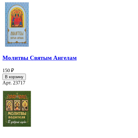
Молитвы Святым Ангелам
150 ₽
В корзину
Арт. 23717