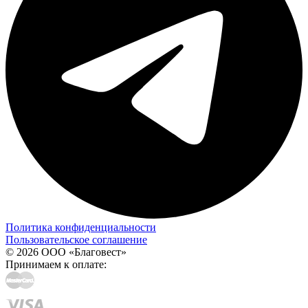
Политика конфиденциальности
Пользовательское соглашение
© 2026 ООО «Благовест»
Принимаем к оплате: