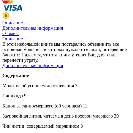
Описание
Дополнительная информация
Отзывы
Описание
В этой небольшой книге мы постарались объединить все
основные молитвы, в которых нуждаются люди, потерявшие
близких:
Надеемся, что эта книга утешит Вас, даст силы
перенести утрату.
Дополнительная информация
Содержание
Молитва об усопшем до отпевания 3
Панихида 9
Канон за единоумершего (об усопшем) 11
Заупокойная лития, читаема в день похорон умершего 30
Чин литии, совершаемый мирянином 3