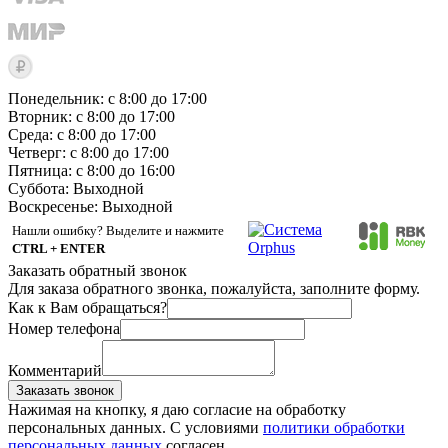
Понедельник: с 8:00 до 17:00
Вторник: с 8:00 до 17:00
Среда: с 8:00 до 17:00
Четверг: с 8:00 до 17:00
Пятница: с 8:00 до 16:00
Суббота:
Выходной
Воскресенье:
Выходной
Нашли ошибку? Выделите и нажмите
CTRL + ENTER
Заказать обратный звонок
Для заказа обратного звонка, пожалуйста, заполните форму.
Как к Вам обращаться?
Номер телефона
Комментарий
Заказать звонок
Нажимая на кнопку, я даю согласие на обработку
персональных данных. С условиями
политики обработки
персональных данных
согласен.