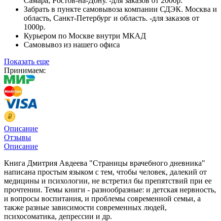
Самара, Ростов-на-Дону. -для заказов от 2000р.
Забрать в пункте самовывоза компании СДЭК. Москва и
область, Санкт-Петербург и область. -для заказов от
1000р.
Курьером по Москве внутри МКАД
Самовывоз из нашего офиса
Показать еще
Принимаем:
Описание
Отзывы
Описание
Книга Дмитрия Авдеева "Страницы врачебного дневника"
написана простым языком с тем, чтобы человек, далекий от
медицины и психологии, не встретил бы препятствий при ее
прочтении. Темы книги - разнообразные: и детская нервность,
и вопросы воспитания, и проблемы современной семьи, а
также разные зависимости современных людей,
психосоматика, депрессии и др.