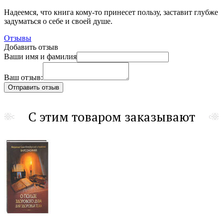
Надеемся, что книга кому-то принесет пользу, заставит глубже
задуматься о себе и своей душе.
Отзывы
Добавить отзыв
Ваши имя и фамилия
Ваш отзыв:
С этим товаром заказывают