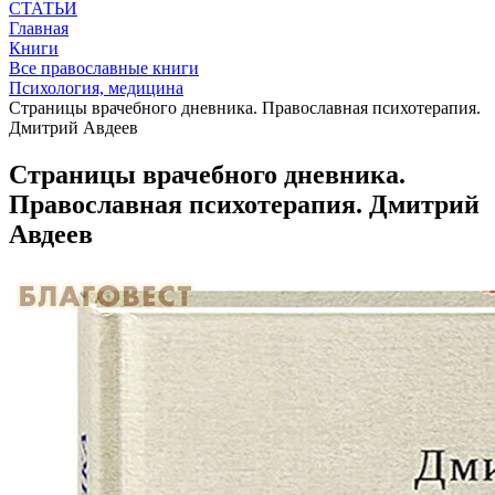
СТАТЬИ
Главная
Книги
Все православные книги
Психология, медицина
Страницы врачебного дневника. Православная психотерапия.
Дмитрий Авдеев
Страницы врачебного дневника.
Православная психотерапия. Дмитрий
Авдеев