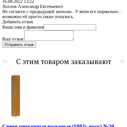
16.08.2022 13:22
Хохлов Александр Евгеньевич
Не согласен с предыдущей записью . У меня все нормально ,
возможно ей просто такие попались.
Добавить отзыв
Ваши имя и фамилия
Ваш отзыв:
С этим товаром заказывают
Свечи церковные восковые (100% воск) №20,