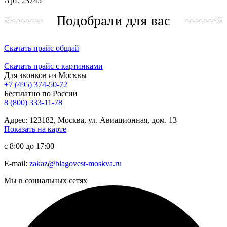
Арт. 23745
Подобрали для вас
Скачать прайс общий
Скачать прайс с картинками
Для звонков из Москвы
+7 (495) 374-50-72
Бесплатно по России
8 (800) 333-11-78
Адрес: 123182, Москва, ул. Авиационная, дом. 13
Показать на карте
с 8:00 до 17:00
E-mail:
zakaz@blagovest-moskva.ru
Мы в социальных сетях