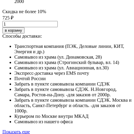
2000
Скидка не более 10%
725 ₽
в корзину
Способы доставки:
Транспортная компания (ПЭК, Деловые линии, КИТ,
Энергия и др.)
Самовывоз из храма (ул. Динамовская, 28)
Самовывоз из храма (Строгинский бульвар, вл. 14)
Самовывоз из храма (ул. Авиационная, вл.30)
Экспресс-доставка через EMS почту
Почтой России
Забрать в пункте самовывоза компании СДЭК
Забрать в пункте самовывоза СДЭК. Н.Новгород,
Самара, Ростов-на-Дону. -для заказов от 2000р.
Забрать в пункте самовывоза компании СДЭК. Москва и
область, Санкт-Петербург и область. -для заказов от
1000р.
Курьером по Москве внутри МКАД
Самовывоз из нашего офиса
Показать еще