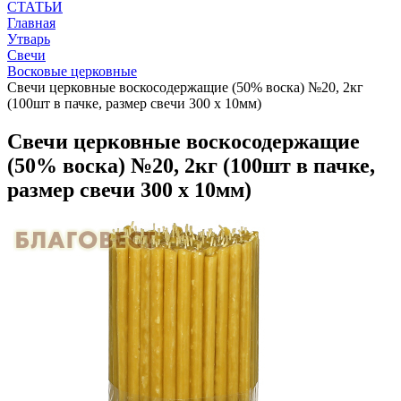
СТАТЬИ
Главная
Утварь
Свечи
Восковые церковные
Свечи церковные воскосодержащие (50% воска) №20, 2кг
(100шт в пачке, размер свечи 300 х 10мм)
Свечи церковные воскосодержащие
(50% воска) №20, 2кг (100шт в пачке,
размер свечи 300 х 10мм)