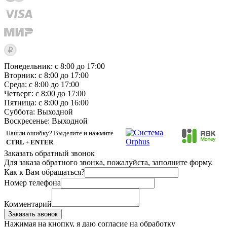
Понедельник: с 8:00 до 17:00
Вторник: с 8:00 до 17:00
Среда: с 8:00 до 17:00
Четверг: с 8:00 до 17:00
Пятница: с 8:00 до 16:00
Суббота:
Выходной
Воскресенье:
Выходной
Нашли ошибку? Выделите и нажмите
CTRL + ENTER
Заказать обратный звонок
Для заказа обратного звонка, пожалуйста, заполните форму.
Как к Вам обращаться?
Номер телефона
Комментарий
Заказать звонок
Нажимая на кнопку, я даю согласие на обработку