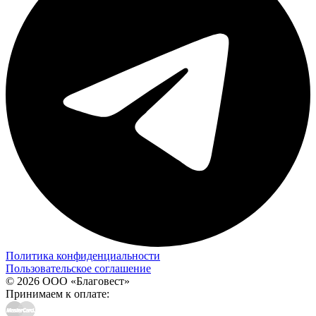
Политика конфиденциальности
Пользовательское соглашение
© 2026 ООО «Благовест»
Принимаем к оплате: