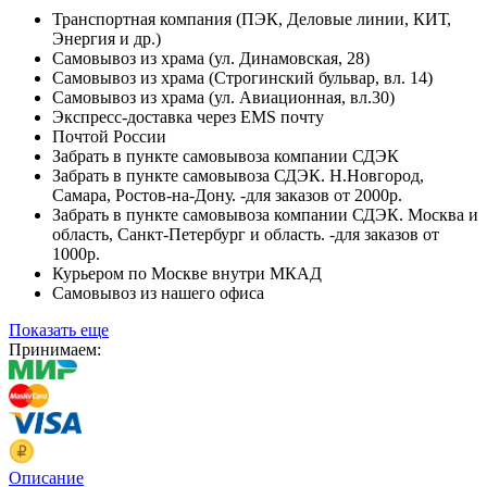
Транспортная компания (ПЭК, Деловые линии, КИТ,
Энергия и др.)
Самовывоз из храма (ул. Динамовская, 28)
Самовывоз из храма (Строгинский бульвар, вл. 14)
Самовывоз из храма (ул. Авиационная, вл.30)
Экспресс-доставка через EMS почту
Почтой России
Забрать в пункте самовывоза компании СДЭК
Забрать в пункте самовывоза СДЭК. Н.Новгород,
Самара, Ростов-на-Дону. -для заказов от 2000р.
Забрать в пункте самовывоза компании СДЭК. Москва и
область, Санкт-Петербург и область. -для заказов от
1000р.
Курьером по Москве внутри МКАД
Самовывоз из нашего офиса
Показать еще
Принимаем:
Описание