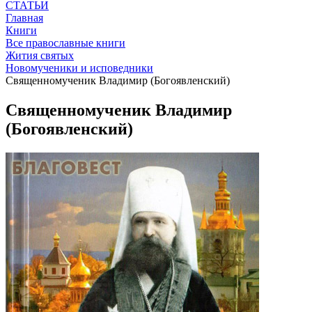
СТАТЬИ
Главная
Книги
Все православные книги
Жития святых
Новомученики и исповедники
Священномученик Владимир (Богоявленский)
Священномученик Владимир
(Богоявленский)