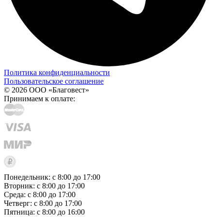
Политика конфиденциальности
Пользовательское соглашение
© 2026 ООО «Благовест»
Принимаем к оплате:
Понедельник: с 8:00 до 17:00
Вторник: с 8:00 до 17:00
Среда: с 8:00 до 17:00
Четверг: с 8:00 до 17:00
Пятница: с 8:00 до 16:00