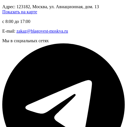
Адрес: 123182, Москва, ул. Авиационная, дом. 13
Показать на карте
с 8:00 до 17:00
E-mail:
zakaz@blagovest-moskva.ru
Мы в социальных сетях