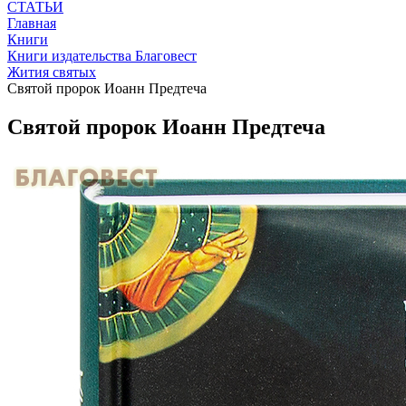
СТАТЬИ
Главная
Книги
Книги издательства Благовест
Жития святых
Святой пророк Иоанн Предтеча
Святой пророк Иоанн Предтеча