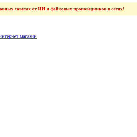
ховных советах от ИИ и фейковых проповедников в сетях!
интернет-магазин