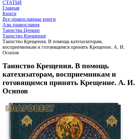
СТАТЬИ
Главная
Книги
Все православные книги
Азы православия
Таинства Церкви
Таинство Крещения
Таинство Крещения. В помощь катехизаторам,
восприемникам и готовящимся принять Крещение. А. И.
Осипов
Таинство Крещения. В помощь
катехизаторам, восприемникам и
готовящимся принять Крещение. А. И.
Осипов