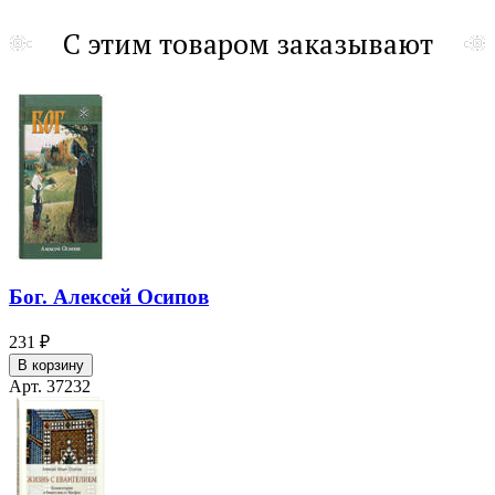
С этим товаром заказывают
Бог. Алексей Осипов
231 ₽
В корзину
Арт. 37232