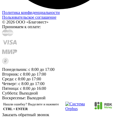
Политика конфиденциальности
Пользовательское соглашение
© 2026 ООО «Благовест»
Принимаем к оплате:
Понедельник: с 8:00 до 17:00
Вторник: с 8:00 до 17:00
Среда: с 8:00 до 17:00
Четверг: с 8:00 до 17:00
Пятница: с 8:00 до 16:00
Суббота:
Выходной
Воскресенье:
Выходной
Нашли ошибку? Выделите и нажмите
CTRL + ENTER
Заказать обратный звонок