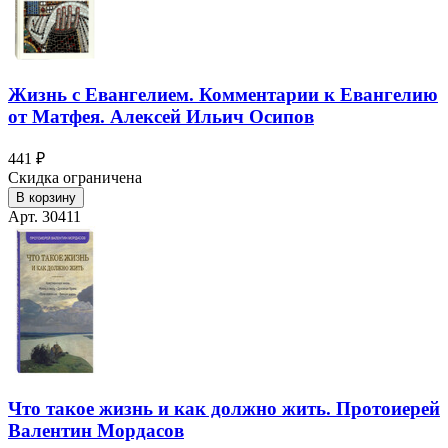
Жизнь с Евангелием. Комментарии к Евангелию
от Матфея. Алексей Ильич Осипов
441 ₽
Скидка ограничена
В корзину
Арт. 30411
Что такое жизнь и как должно жить. Протоиерей
Валентин Мордасов