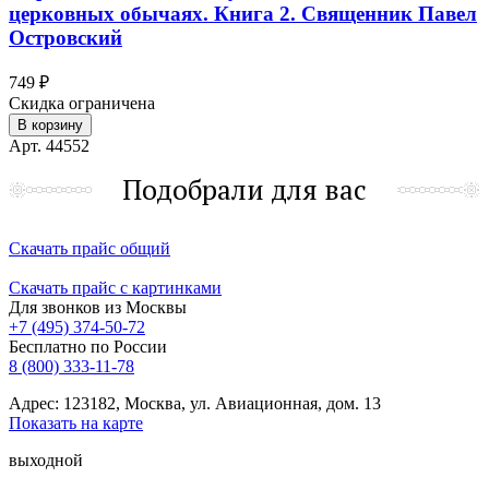
церковных обычаях. Книга 2. Священник Павел
Островский
749 ₽
Скидка ограничена
В корзину
Арт. 44552
Подобрали для вас
Скачать прайс общий
Скачать прайс с картинками
Для звонков из Москвы
+7 (495) 374-50-72
Бесплатно по России
8 (800) 333-11-78
Адрес: 123182, Москва, ул. Авиационная, дом. 13
Показать на карте
выходной