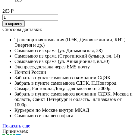
263 ₽
в корзину
Способы доставки:
Транспортная компания (ПЭК, Деловые линии, КИТ,
Энергия и др.)
Самовывоз из храма (ул. Динамовская, 28)
Самовывоз из храма (Строгинский бульвар, вл. 14)
Самовывоз из храма (ул. Авиационная, вл.30)
Экспресс-доставка через EMS почту
Почтой России
Забрать в пункте самовывоза компании СДЭК
Забрать в пункте самовывоза СДЭК. Н.Новгород,
Самара, Ростов-на-Дону. -для заказов от 2000р.
Забрать в пункте самовывоза компании СДЭК. Москва и
область, Санкт-Петербург и область. -для заказов от
1000р.
Курьером по Москве внутри МКАД
Самовывоз из нашего офиса
Показать еще
Принимаем: