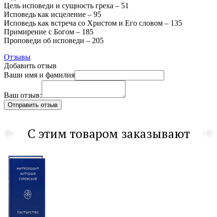
Цель исповеди и сущность греха – 51
Исповедь как исцеление – 95
Исповедь как встреча со Христом и Его словом – 135
Примирение с Богом – 185
Проповеди об исповеди – 205
Отзывы
Добавить отзыв
Ваши имя и фамилия
Ваш отзыв:
С этим товаром заказывают