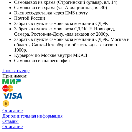
Самовывоз из храма (Строгинский бульвар, вл. 14)
Самовывоз из храма (ул. Авиационная, вл.30)
Экспресс-доставка через EMS почту
Почтой России
Забрать в пункте самовывоза компании СДЭК
Забрать в пункте самовывоза СДЭК. Н.Новгород,
Самара, Ростов-на-Дону. -для заказов от 2000р.
Забрать в пункте самовывоза компании СДЭК. Москва и
область, Санкт-Петербург и область. -для заказов от
1000р.
Курьером по Москве внутри МКАД
Самовывоз из нашего офиса
Показать еще
Принимаем:
Описание
Дополнительная информация
Отзывы
Описание