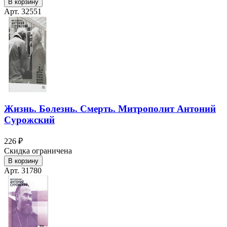
В корзину
Арт. 32551
Жизнь. Болезнь. Смерть. Митрополит Антоний
Сурожский
226 ₽
Скидка ограничена
В корзину
Арт. 31780