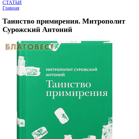
СТАТЬИ
Главная
Таинство примирения. Митрополит
Сурожский Антоний