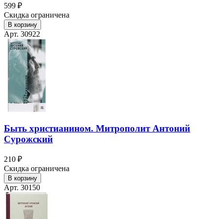
599 ₽
Скидка ограничена
В корзину
Арт. 30922
Быть христианином. Митрополит Антоний
Сурожский
210 ₽
Скидка ограничена
В корзину
Арт. 30150