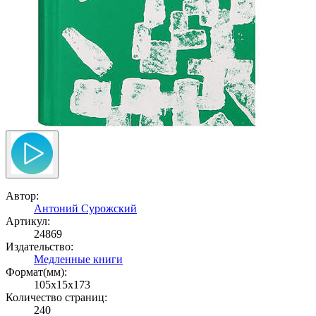
Автор:
Антоний Сурожский
Артикул:
24869
Издательство:
Медленные книги
Формат(мм):
105x15x173
Количество страниц:
240