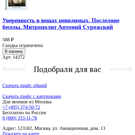
Уверенность в вещах невидимых. Последние
беседы. Митрополит Антоний Сурожский
588 ₽
Скидка ограничена
В корзину
Арт. 14372
Подобрали для вас
Скачать прайс общий
Скачать прайс с картинками
Для звонков из Москвы
+7 (495) 374-50-72
Бесплатно по России
8 (800) 333-11-78
Адрес: 123182, Москва, ул. Авиационная, дом. 13
Показать на карте