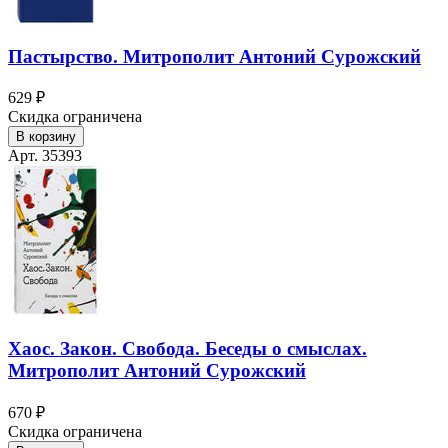
Пастырство. Митрополит Антоний Сурожский
629 ₽
Скидка ограничена
В корзину
Арт. 35393
Хаос. Закон. Свобода. Беседы о смыслах.
Митрополит Антоний Сурожский
670 ₽
Скидка ограничена