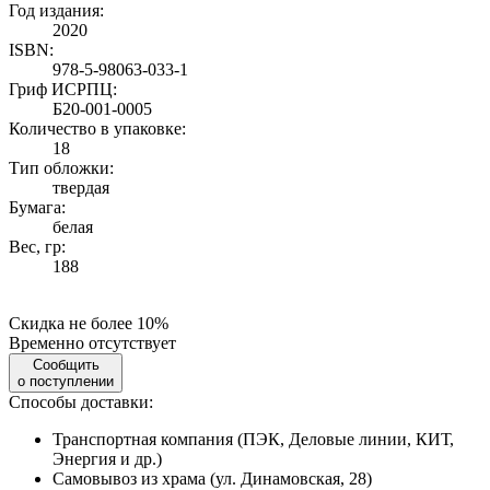
Год издания:
2020
ISBN:
978-5-98063-033-1
Гриф ИСРПЦ:
Б20-001-0005
Количество в упаковке:
18
Тип обложки:
твердая
Бумага:
белая
Вес, гр:
188
Скидка не более 10%
Временно отсутствует
Сообщить
о поступлении
Способы доставки:
Транспортная компания (ПЭК, Деловые линии, КИТ,
Энергия и др.)
Самовывоз из храма (ул. Динамовская, 28)