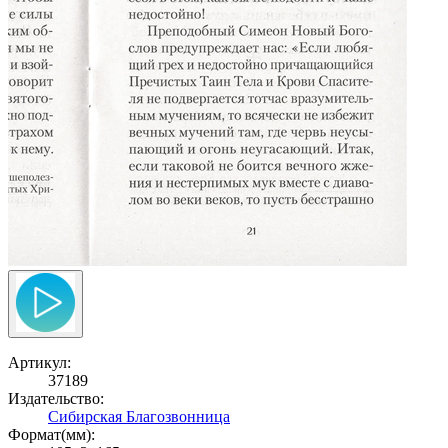
Артикул:
37189
Издательство:
Сибирская Благозвонница
Формат(мм):