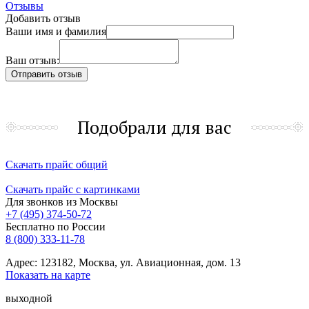
Отзывы
Добавить отзыв
Ваши имя и фамилия
Ваш отзыв:
Подобрали для вас
Скачать прайс общий
Скачать прайс с картинками
Для звонков из Москвы
+7 (495) 374-50-72
Бесплатно по России
8 (800) 333-11-78
Адрес: 123182, Москва, ул. Авиационная, дом. 13
Показать на карте
выходной