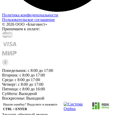
Политика конфиденциальности
Пользовательское соглашение
© 2026 ООО «Благовест»
Принимаем к оплате:
Понедельник: с 8:00 до 17:00
Вторник: с 8:00 до 17:00
Среда: с 8:00 до 17:00
Четверг: с 8:00 до 17:00
Пятница: с 8:00 до 16:00
Суббота:
Выходной
Воскресенье:
Выходной
Нашли ошибку? Выделите и нажмите
CTRL + ENTER
Заказать обратный звонок