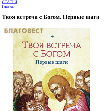
СТАТЬИ
Главная
Твоя встреча с Богом. Первые шаги