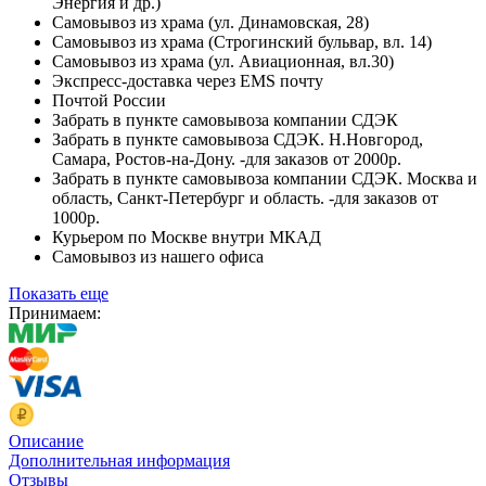
Энергия и др.)
Самовывоз из храма (ул. Динамовская, 28)
Самовывоз из храма (Строгинский бульвар, вл. 14)
Самовывоз из храма (ул. Авиационная, вл.30)
Экспресс-доставка через EMS почту
Почтой России
Забрать в пункте самовывоза компании СДЭК
Забрать в пункте самовывоза СДЭК. Н.Новгород,
Самара, Ростов-на-Дону. -для заказов от 2000р.
Забрать в пункте самовывоза компании СДЭК. Москва и
область, Санкт-Петербург и область. -для заказов от
1000р.
Курьером по Москве внутри МКАД
Самовывоз из нашего офиса
Показать еще
Принимаем:
Описание
Дополнительная информация
Отзывы