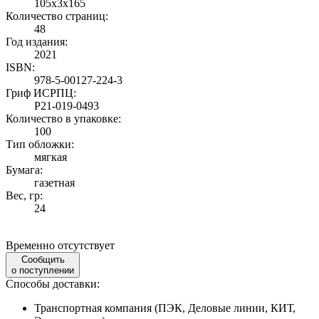
105x3x165
Количество страниц:
48
Год издания:
2021
ISBN:
978-5-00127-224-3
Гриф ИСРПЦ:
Р21-019-0493
Количество в упаковке:
100
Тип обложки:
мягкая
Бумага:
газетная
Вес, гр:
24
Временно отсутствует
Сообщить
о поступлении
Способы доставки:
Транспортная компания (ПЭК, Деловые линии, КИТ,