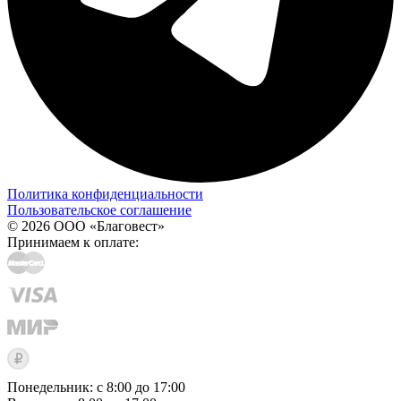
Политика конфиденциальности
Пользовательское соглашение
© 2026 ООО «Благовест»
Принимаем к оплате:
Понедельник: с 8:00 до 17:00