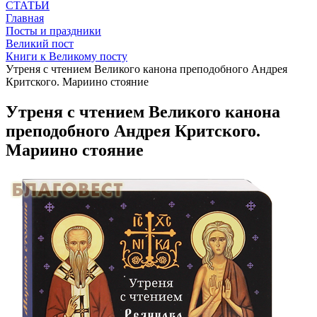
СТАТЬИ
Главная
Посты и праздники
Великий пост
Книги к Великому посту
Утреня с чтением Великого канона преподобного Андрея
Критского. Мариино стояние
Утреня с чтением Великого канона
преподобного Андрея Критского.
Мариино стояние