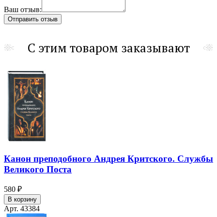
Ваш отзыв:
С этим товаром заказывают
Канон преподобного Андрея Критского. Службы
Великого Поста
580 ₽
В корзину
Арт. 43384