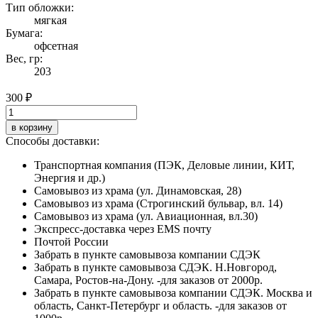
Тип обложки:
мягкая
Бумага:
офсетная
Вес, гр:
203
300 ₽
в корзину
Способы доставки:
Транспортная компания (ПЭК, Деловые линии, КИТ,
Энергия и др.)
Самовывоз из храма (ул. Динамовская, 28)
Самовывоз из храма (Строгинский бульвар, вл. 14)
Самовывоз из храма (ул. Авиационная, вл.30)
Экспресс-доставка через EMS почту
Почтой России
Забрать в пункте самовывоза компании СДЭК
Забрать в пункте самовывоза СДЭК. Н.Новгород,
Самара, Ростов-на-Дону. -для заказов от 2000р.
Забрать в пункте самовывоза компании СДЭК. Москва и
область, Санкт-Петербург и область. -для заказов от