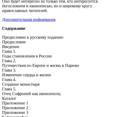
Оно будет интересно не только тем, кто интересуется
богословием и иконописью, но и широкому кругу
православных читателей.
Дополнительная информация
Содержание
Предисловие к русскому изданию
Предисловие
Введение
Глава 1.
Годы становления в России
Глава 2.
Путешествия по Европе и жизнь в Париже
Глава 3.
Изменение сердца и жизни
Глава 4.
Создание монастыря
Глава 5.
Отец Софроний как иконописец
Каталог
Приложение 1
Приложение 2
Приложение 3