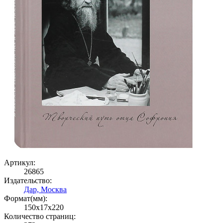
Артикул:
26865
Издательство:
Дар, Москва
Формат(мм):
150x17x220
Количество страниц: