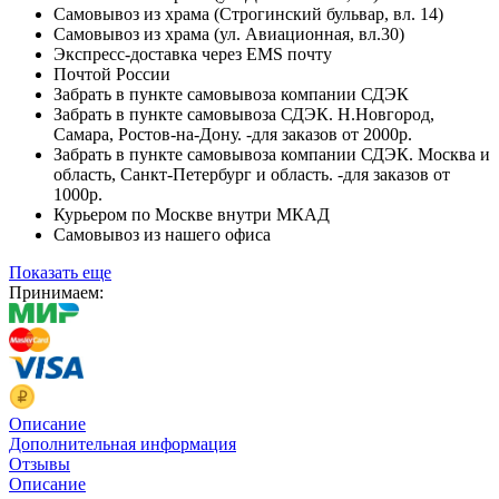
Самовывоз из храма (Строгинский бульвар, вл. 14)
Самовывоз из храма (ул. Авиационная, вл.30)
Экспресс-доставка через EMS почту
Почтой России
Забрать в пункте самовывоза компании СДЭК
Забрать в пункте самовывоза СДЭК. Н.Новгород,
Самара, Ростов-на-Дону. -для заказов от 2000р.
Забрать в пункте самовывоза компании СДЭК. Москва и
область, Санкт-Петербург и область. -для заказов от
1000р.
Курьером по Москве внутри МКАД
Самовывоз из нашего офиса
Показать еще
Принимаем:
Описание
Дополнительная информация
Отзывы
Описание