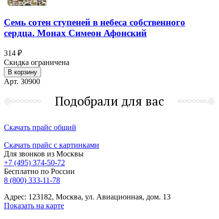
Семь сотен ступеней в небеса собственного
сердца. Монах Симеон Афонский
314 ₽
Скидка ограничена
В корзину
Арт. 30900
Подобрали для вас
Скачать прайс общий
Скачать прайс с картинками
Для звонков из Москвы
+7 (495) 374-50-72
Бесплатно по России
8 (800) 333-11-78
Адрес: 123182, Москва, ул. Авиационная, дом. 13
Показать на карте