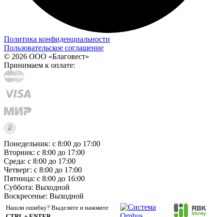
Политика конфиденциальности
Пользовательское соглашение
© 2026 ООО «Благовест»
Принимаем к оплате:
Понедельник: с 8:00 до 17:00
Вторник: с 8:00 до 17:00
Среда: с 8:00 до 17:00
Четверг: с 8:00 до 17:00
Пятница: с 8:00 до 16:00
Суббота:
Выходной
Воскресенье:
Выходной
Нашли ошибку? Выделите и нажмите
CTRL + ENTER