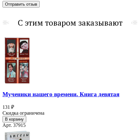
С этим товаром заказывают
Мученики нашего времени. Книга девятая
131 ₽
Скидка ограничена
В корзину
Арт. 37915