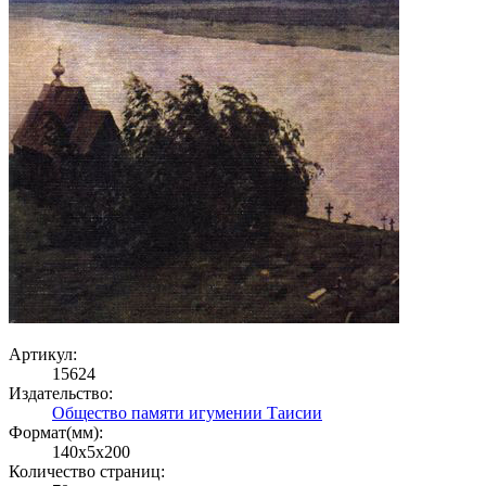
Артикул:
15624
Издательство:
Общество памяти игумении Таисии
Формат(мм):
140x5x200
Количество страниц: