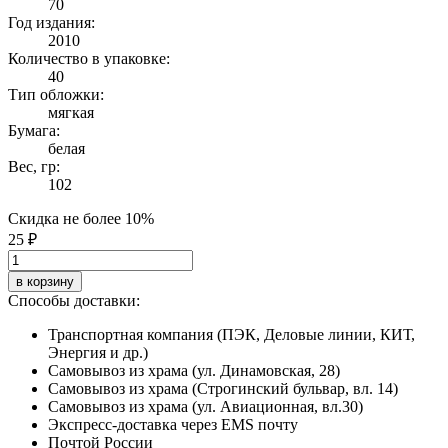
70
Год издания:
2010
Количество в упаковке:
40
Тип обложки:
мягкая
Бумага:
белая
Вес, гр:
102
Скидка не более 10%
25 ₽
в корзину
Способы доставки:
Транспортная компания (ПЭК, Деловые линии, КИТ,
Энергия и др.)
Самовывоз из храма (ул. Динамовская, 28)
Самовывоз из храма (Строгинский бульвар, вл. 14)
Самовывоз из храма (ул. Авиационная, вл.30)
Экспресс-доставка через EMS почту
Почтой России