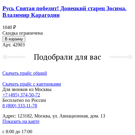
Русь Святая победит! Донецкий старец Зосима.
Владимир Карагодин
1040 ₽
Скидка ограничена
В корзину
Арт. 42903
Подобрали для вас
Скачать прайс общий
Скачать прайс с картинками
Для звонков из Москвы
+7 (495) 374-50-72
Бесплатно по России
8 (800) 333-11-78
Адрес: 123182, Москва, ул. Авиационная, дом. 13
Показать на карте
с 8:00 до 17:00