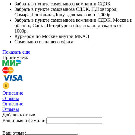
Забрать в пункте самовывоза компании СДЭК
Забрать в пункте самовывоза СДЭК. Н.Новгород,
Самара, Ростов-на-Дону. -для заказов от 2000р.
Забрать в пункте самовывоза компании СДЭК. Москва и
область, Санкт-Петербург и область. -для заказов от
1000р.
Курьером по Москве внутри МКАД
Самовывоз из нашего офиса
Показать еще
Принимаем:
Описание
Отзывы
Описание
Отзывы
Добавить отзыв
Ваши имя и фамилия
Ваш отзыв: