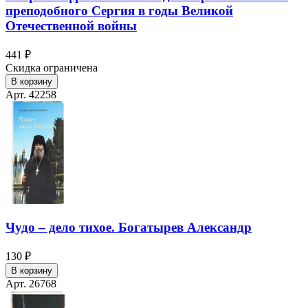
преподобного Сергия в годы Великой
Отечественной войны
441 ₽
Скидка ограничена
В корзину
Арт. 42258
Чудо – дело тихое. Богатырев Александр
130 ₽
В корзину
Арт. 26768