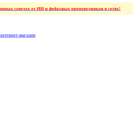
ховных советах от ИИ и фейковых проповедников в сетях!
интернет-магазин