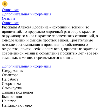
Описание
Дополнительная информация
Отзывы
Описание
Рассказы Алексея Коровина - искренний, тонкий, то
ироничный, то предельно лиричный разговор о красоте
окружающего мира и красоте человеческих отношений, о
смысле жизни и смысле простых вещей. Трогательные
детские воспоминания и проживание собственного
отцовства, поиски себя и опыт веры, красочные зарисовки
современной жизни и осмысление прожитых лет - все эти
темы, как в жизни, переплетаются в книге.
Дополнительная информация
Содержание
От автора
На работу
Скоро зима
Самокрутка
Дышать под водой
Бывают дни
На паузе
На Красную горку