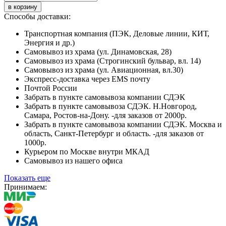
в корзину
Способы доставки:
Транспортная компания (ПЭК, Деловые линии, КИТ,
Энергия и др.)
Самовывоз из храма (ул. Динамовская, 28)
Самовывоз из храма (Строгинский бульвар, вл. 14)
Самовывоз из храма (ул. Авиационная, вл.30)
Экспресс-доставка через EMS почту
Почтой России
Забрать в пункте самовывоза компании СДЭК
Забрать в пункте самовывоза СДЭК. Н.Новгород,
Самара, Ростов-на-Дону. -для заказов от 2000р.
Забрать в пункте самовывоза компании СДЭК. Москва и
область, Санкт-Петербург и область. -для заказов от
1000р.
Курьером по Москве внутри МКАД
Самовывоз из нашего офиса
Показать еще
Принимаем: