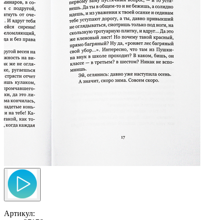
Артикул: