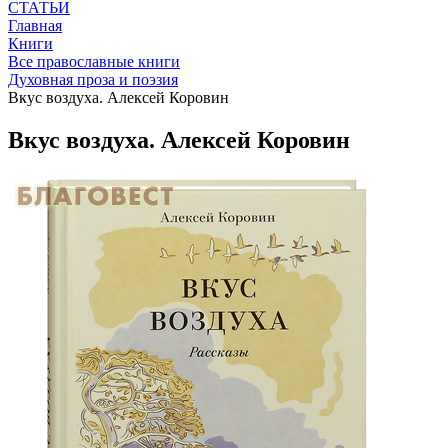
СТАТЬИ
Главная
Книги
Все православные книги
Духовная проза и поэзия
Вкус воздуха. Алексей Коровин
Вкус воздуха. Алексей Коровин