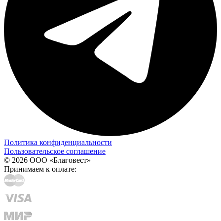
Политика конфиденциальности
Пользовательское соглашение
© 2026 ООО «Благовест»
Принимаем к оплате: