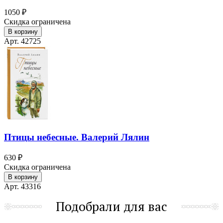
1050 ₽
Скидка ограничена
В корзину
Арт. 42725
Птицы небесные. Валерий Лялин
630 ₽
Скидка ограничена
В корзину
Арт. 43316
Подобрали для вас