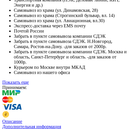
Энергия и др.)
Самовывоз из храма (ул. Динамовская, 28)
Самовывоз из храма (Строгинский бульвар, вл. 14)
Самовывоз из храма (ул. Авиационная, вл.30)
Экспресс-доставка через EMS почту
Почтой России
Забрать в пункте самовывоза компании СДЭК
Забрать в пункте самовывоза СДЭК. Н.Новгород,
Самара, Ростов-на-Дону. -для заказов от 2000р.
Забрать в пункте самовывоза компании СДЭК. Москва и
область, Санкт-Петербург и область. -для заказов от
1000р.
Курьером по Москве внутри МКАД
Самовывоз из нашего офиса
Показать еще
Принимаем:
Описание
Дополнительная информация