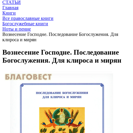
СТАТЬИ
Главная
Книги
Все православные книги
Богослужебные книги
Ноты и пение
Вознесение Господне. Последование Богослужения. Для
клироса и мирян
Вознесение Господне. Последование
Богослужения. Для клироса и мирян