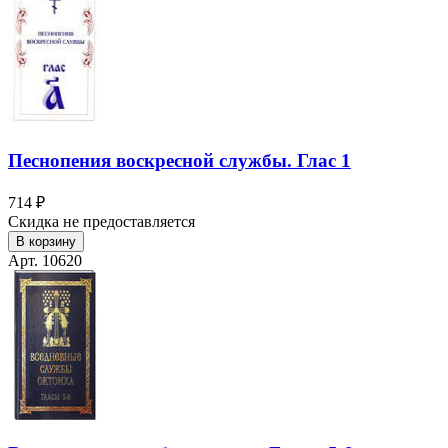
Песнопения воскресной службы. Глас 1
714 ₽
Скидка не предоставляется
В корзину
Арт. 10620