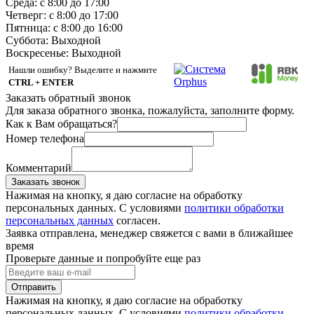
Среда: с 8:00 до 17:00
Четверг: с 8:00 до 17:00
Пятница: с 8:00 до 16:00
Суббота:
Выходной
Воскресенье:
Выходной
Нашли ошибку? Выделите и нажмите
CTRL + ENTER
Заказать обратный звонок
Для заказа обратного звонка, пожалуйста, заполните форму.
Как к Вам обращаться?
Номер телефона
Комментарий
Заказать звонок
Нажимая на кнопку, я даю согласие на обработку
персональных данных. С условиями
политики обработки
персональных данных
согласен.
Заявка отправлена, менеджер свяжется с вами в ближайшее
время
Проверьте данные и попробуйте еще раз
Отправить
Нажимая на кнопку, я даю согласие на обработку
персональных данных. С условиями
политики обработки