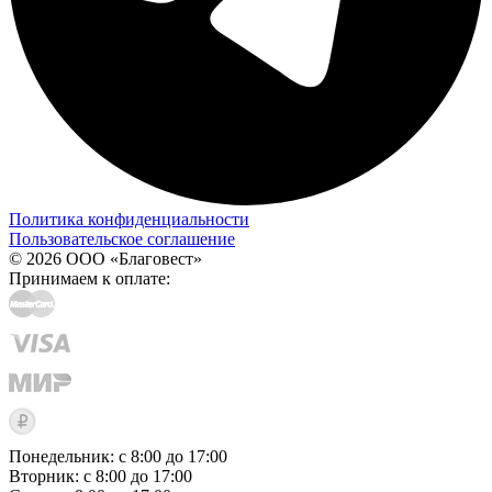
Политика конфиденциальности
Пользовательское соглашение
© 2026 ООО «Благовест»
Принимаем к оплате:
Понедельник: с 8:00 до 17:00
Вторник: с 8:00 до 17:00