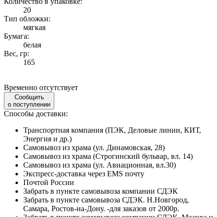
Количество в упаковке:
20
Тип обложки:
мягкая
Бумага:
белая
Вес, гр:
165
Временно отсутствует
Сообщить
о поступлении
Способы доставки:
Транспортная компания (ПЭК, Деловые линии, КИТ,
Энергия и др.)
Самовывоз из храма (ул. Динамовская, 28)
Самовывоз из храма (Строгинский бульвар, вл. 14)
Самовывоз из храма (ул. Авиационная, вл.30)
Экспресс-доставка через EMS почту
Почтой России
Забрать в пункте самовывоза компании СДЭК
Забрать в пункте самовывоза СДЭК. Н.Новгород,
Самара, Ростов-на-Дону. -для заказов от 2000р.