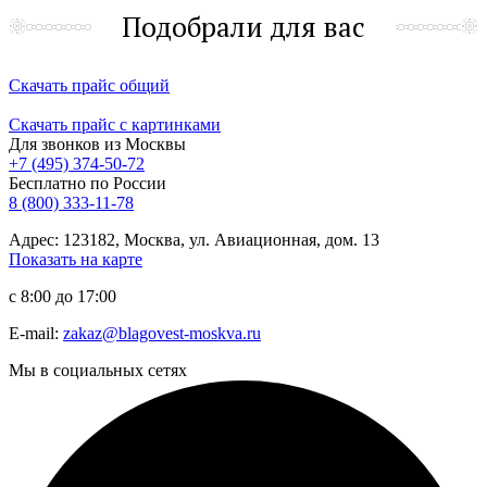
Подобрали для вас
Скачать прайс общий
Скачать прайс с картинками
Для звонков из Москвы
+7 (495) 374-50-72
Бесплатно по России
8 (800) 333-11-78
Адрес: 123182, Москва, ул. Авиационная, дом. 13
Показать на карте
с 8:00 до 17:00
E-mail:
zakaz@blagovest-moskva.ru
Мы в социальных сетях