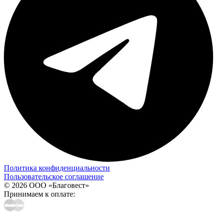
Политика конфиденциальности
Пользовательское соглашение
© 2026 ООО «Благовест»
Принимаем к оплате: