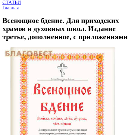
СТАТЬИ
Главная
Всенощное бдение. Для приходских
храмов и духовных школ. Издание
третье, дополненное, с приложениями