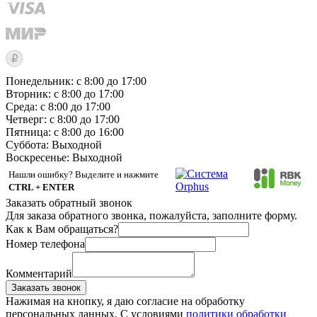
Понедельник: с 8:00 до 17:00
Вторник: с 8:00 до 17:00
Среда: с 8:00 до 17:00
Четверг: с 8:00 до 17:00
Пятница: с 8:00 до 16:00
Суббота:
Выходной
Воскресенье:
Выходной
Нашли ошибку? Выделите и нажмите
CTRL + ENTER
Заказать обратный звонок
Для заказа обратного звонка, пожалуйста, заполните форму.
Как к Вам обращаться?
Номер телефона
Комментарий
Заказать звонок
Нажимая на кнопку, я даю согласие на обработку
персональных данных. С условиями
политики обработки