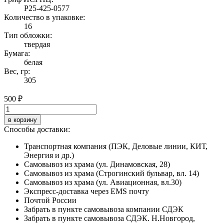
Р25-425-0577
Количество в упаковке:
16
Тип обложки:
твердая
Бумага:
белая
Вес, гр:
305
500 ₽
в корзину
Способы доставки:
Транспортная компания (ПЭК, Деловые линии, КИТ,
Энергия и др.)
Самовывоз из храма (ул. Динамовская, 28)
Самовывоз из храма (Строгинский бульвар, вл. 14)
Самовывоз из храма (ул. Авиационная, вл.30)
Экспресс-доставка через EMS почту
Почтой России
Забрать в пункте самовывоза компании СДЭК
Забрать в пункте самовывоза СДЭК. Н.Новгород,