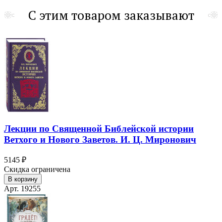
С этим товаром заказывают
Лекции по Священной Библейской истории
Ветхого и Нового Заветов. И. Ц. Миронович
5145 ₽
Скидка ограничена
В корзину
Арт. 19255