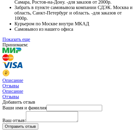
Самара, Ростов-на-Дону. -для заказов от 2000р.
Забрать в пункте самовывоза компании СДЭК. Москва и
область, Санкт-Петербург и область. -для заказов от
1000р.
Курьером по Москве внутри МКАД
Самовывоз из нашего офиса
Показать еще
Принимаем:
Описание
Отзывы
Описание
Отзывы
Добавить отзыв
Ваши имя и фамилия
Ваш отзыв: