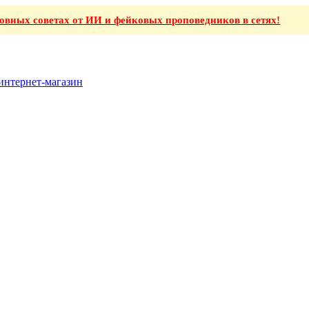
ховных советах от ИИ и фейковых проповедников в сетях!
интернет-магазин