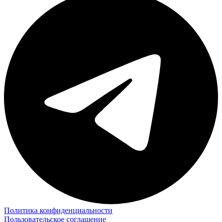
Политика конфиденциальности
Пользовательское соглашение