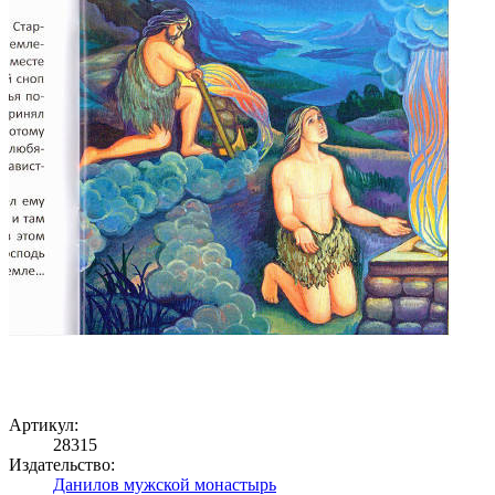
Артикул:
28315
Издательство:
Данилов мужской монастырь