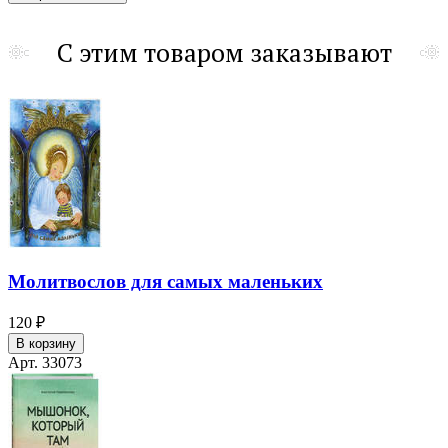
С этим товаром заказывают
Молитвослов для самых маленьких
120 ₽
В корзину
Арт. 33073