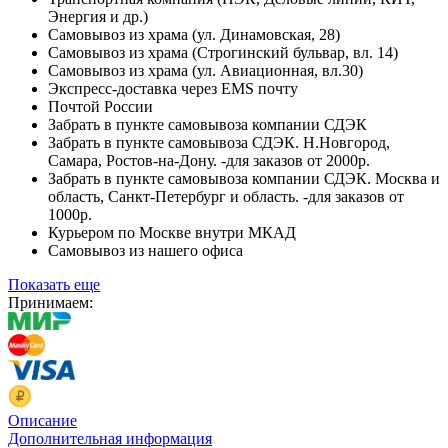
Энергия и др.)
Самовывоз из храма (ул. Динамовская, 28)
Самовывоз из храма (Строгинский бульвар, вл. 14)
Самовывоз из храма (ул. Авиационная, вл.30)
Экспресс-доставка через EMS почту
Почтой России
Забрать в пункте самовывоза компании СДЭК
Забрать в пункте самовывоза СДЭК. Н.Новгород,
Самара, Ростов-на-Дону. -для заказов от 2000р.
Забрать в пункте самовывоза компании СДЭК. Москва и
область, Санкт-Петербург и область. -для заказов от
1000р.
Курьером по Москве внутри МКАД
Самовывоз из нашего офиса
Показать еще
Принимаем:
Описание
Дополнительная информация