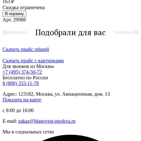
163 ₽
Скидка ограничена
В корзину
Арт. 29988
Подобрали для вас
Скачать прайс общий
Скачать прайс с картинками
Для звонков из Москвы
+7 (495) 374-50-72
Бесплатно по России
8 (800) 333-11-78
Адрес: 123182, Москва, ул. Авиационная, дом. 13
Показать на карте
с 8:00 до 16:00
E-mail:
zakaz@blagovest-moskva.ru
Мы в социальных сетях