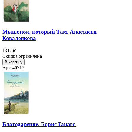
Мышонок, который Там. Анастасия
Коваленкова
1312 ₽
Скидка ограничена
В корзину
Арт. 40317
Благодарение. Борис Ганаго