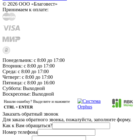
© 2026 ООО «Благовест»
Принимаем к оплате:
Понедельник: с 8:00 до 17:00
Вторник: с 8:00 до 17:00
Среда: с 8:00 до 17:00
Четверг: с 8:00 до 17:00
Пятница: с 8:00 до 16:00
Суббота:
Выходной
Воскресенье:
Выходной
Нашли ошибку? Выделите и нажмите
CTRL + ENTER
Заказать обратный звонок
Для заказа обратного звонка, пожалуйста, заполните форму.
Как к Вам обращаться?
Номер телефона