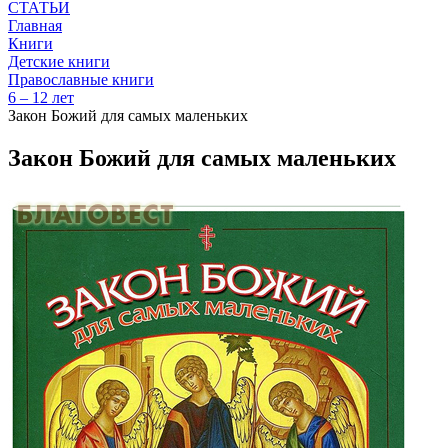
СТАТЬИ
Главная
Книги
Детские книги
Православные книги
6 – 12 лет
Закон Божий для самых маленьких
Закон Божий для самых маленьких