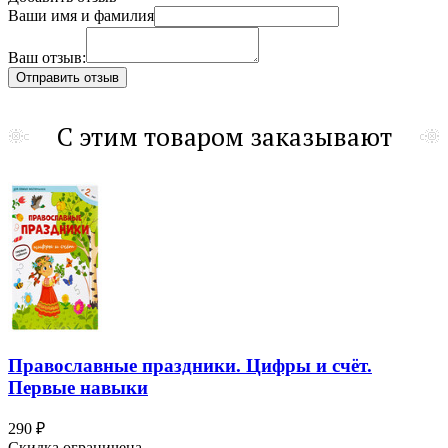
Ваши имя и фамилия
Ваш отзыв:
С этим товаром заказывают
Православные праздники. Цифры и счёт.
Первые навыки
290 ₽
Скидка ограничена