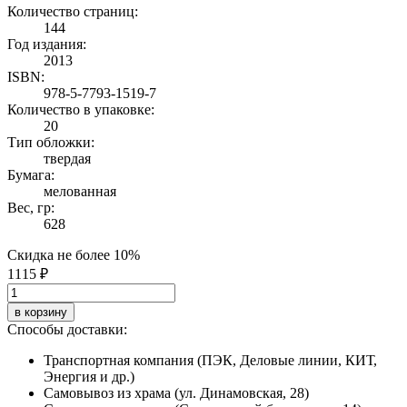
Количество страниц:
144
Год издания:
2013
ISBN:
978-5-7793-1519-7
Количество в упаковке:
20
Тип обложки:
твердая
Бумага:
мелованная
Вес, гр:
628
Скидка не более 10%
1115 ₽
в корзину
Способы доставки:
Транспортная компания (ПЭК, Деловые линии, КИТ,
Энергия и др.)
Самовывоз из храма (ул. Динамовская, 28)