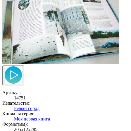
Артикул:
14751
Издательство:
Белый город
Книжная серия:
Моя первая книга
Формат(мм):
205x12x285