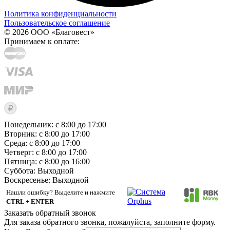
Политика конфиденциальности
Пользовательское соглашение
© 2026 ООО «Благовест»
Принимаем к оплате:
Понедельник: с 8:00 до 17:00
Вторник: с 8:00 до 17:00
Среда: с 8:00 до 17:00
Четверг: с 8:00 до 17:00
Пятница: с 8:00 до 16:00
Суббота:
Выходной
Воскресенье:
Выходной
Нашли ошибку? Выделите и нажмите
CTRL + ENTER
Заказать обратный звонок
Для заказа обратного звонка, пожалуйста, заполните форму.