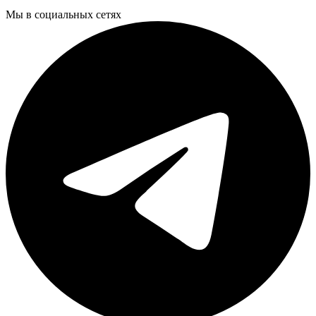
Мы в социальных сетях