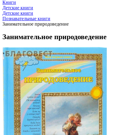
Книги
Детские книги
Детские книги
Познавательные книги
Занимательное природоведение
Занимательное природоведение