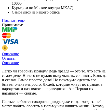
1000р.
Курьером по Москве внутри МКАД
Самовывоз из нашего офиса
Показать еще
Принимаем:
Описание
Отзывы
Описание
Легко ли говорить правду? Ведь правда — это то, что есть на
самом деле. Ничего не нужно выдумывать, сочинять. Взял, да
и сказал. Самое простое дело! Но почему-то сделать его
бывает очень непросто. Людей, которые живут по правде, в
народе так и называют — праведники. А в Церкви их
называют — святые.
Святые не боятся говорить правду, даже тогда, когда за неё
могут побить, бросить в тюрьму или лишить жизни. Потому