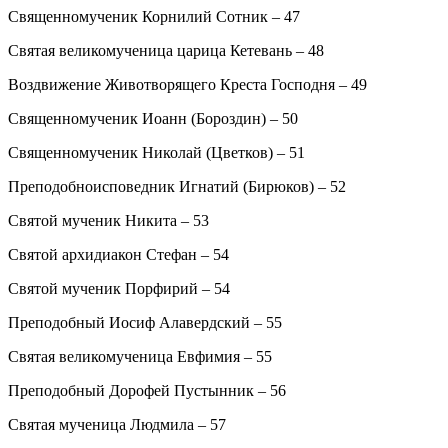
Священномученик Корнилий Сотник – 47
Святая великомученица царица Кетевань – 48
Воздвижение Животворящего Креста Господня – 49
Священномученик Иоанн (Бороздин) – 50
Священномученик Николай (Цветков) – 51
Преподобноисповедник Игнатий (Бирюков) – 52
Святой мученик Никита – 53
Святой архидиакон Стефан – 54
Святой мученик Порфирий – 54
Преподобный Иосиф Алавердский – 55
Святая великомученица Евфимия – 55
Преподобный Дорофей Пустынник – 56
Святая мученица Людмила – 57