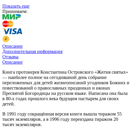
Показать еще
Принимаем:
Описание
Дополнительная информация
Отзывы
Описание
Книга протоиерея Константина Островского «Жития святых»
— наиболее полное на сегодняшний день собрание
переложенных для детей жизнеописаний угодников Божиих и
повествований о православных праздниках и иконах
Пресвятой Богородицы на русском языке. Написана она была
в 80-х годах прошлого века будущим пастырем для своих
детей.
В 1991 году сокращённая версия книги вышла тиражом 55
тысяч экземпляров, а в 1996 году переиздана тиражом 20
тысяч экземпляров.