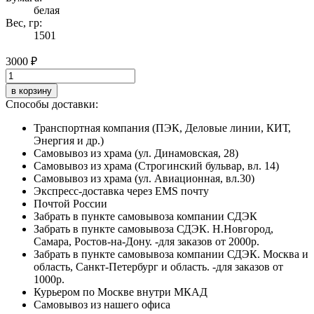
белая
Вес, гр:
1501
3000 ₽
в корзину
Способы доставки:
Транспортная компания (ПЭК, Деловые линии, КИТ,
Энергия и др.)
Самовывоз из храма (ул. Динамовская, 28)
Самовывоз из храма (Строгинский бульвар, вл. 14)
Самовывоз из храма (ул. Авиационная, вл.30)
Экспресс-доставка через EMS почту
Почтой России
Забрать в пункте самовывоза компании СДЭК
Забрать в пункте самовывоза СДЭК. Н.Новгород,
Самара, Ростов-на-Дону. -для заказов от 2000р.
Забрать в пункте самовывоза компании СДЭК. Москва и
область, Санкт-Петербург и область. -для заказов от
1000р.
Курьером по Москве внутри МКАД
Самовывоз из нашего офиса