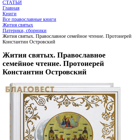
СТАТЬИ
Главная
Книги
Все православные книги
Жития святых
Патерики, сборники
Жития святых. Православное семейное чтение. Протоиерей
Константин Островский
Жития святых. Православное
семейное чтение. Протоиерей
Константин Островский