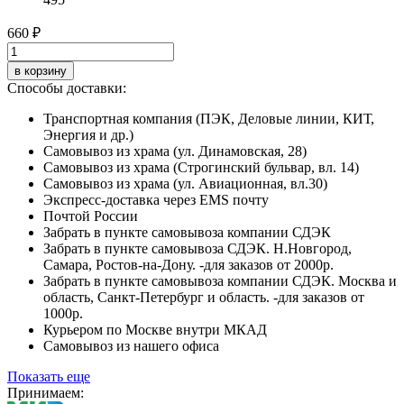
660 ₽
в корзину
Способы доставки:
Транспортная компания (ПЭК, Деловые линии, КИТ,
Энергия и др.)
Самовывоз из храма (ул. Динамовская, 28)
Самовывоз из храма (Строгинский бульвар, вл. 14)
Самовывоз из храма (ул. Авиационная, вл.30)
Экспресс-доставка через EMS почту
Почтой России
Забрать в пункте самовывоза компании СДЭК
Забрать в пункте самовывоза СДЭК. Н.Новгород,
Самара, Ростов-на-Дону. -для заказов от 2000р.
Забрать в пункте самовывоза компании СДЭК. Москва и
область, Санкт-Петербург и область. -для заказов от
1000р.
Курьером по Москве внутри МКАД
Самовывоз из нашего офиса
Показать еще
Принимаем: