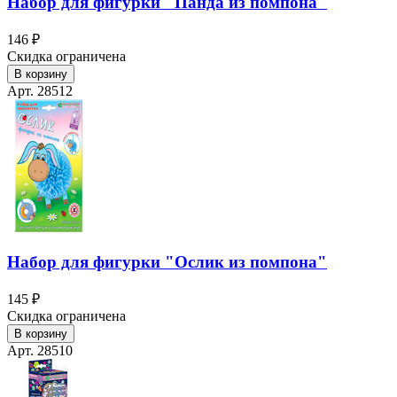
Набор для фигурки "Панда из помпона"
146 ₽
Скидка ограничена
В корзину
Арт. 28512
Набор для фигурки "Ослик из помпона"
145 ₽
Скидка ограничена
В корзину
Арт. 28510