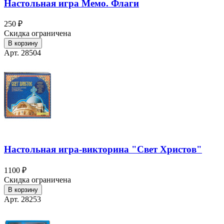
Настольная игра Мемо. Флаги
250 ₽
Скидка ограничена
В корзину
Арт. 28504
Настольная игра-викторина "Свет Христов"
1100 ₽
Скидка ограничена
В корзину
Арт. 28253