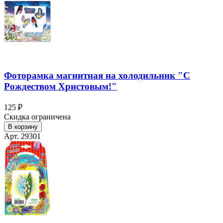
Фоторамка магнитная на холодильник "С
Рождеством Христовым!"
125 ₽
Скидка ограничена
В корзину
Арт. 29301