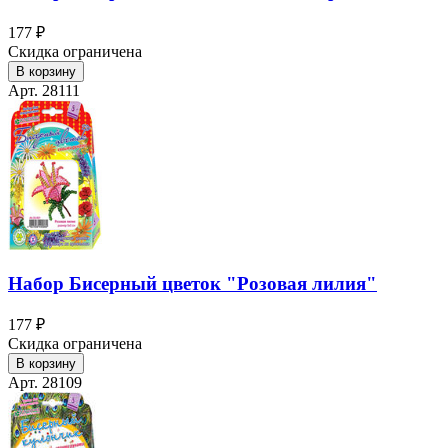
177 ₽
Скидка ограничена
В корзину
Арт. 28111
Набор Бисерный цветок "Розовая лилия"
177 ₽
Скидка ограничена
В корзину
Арт. 28109