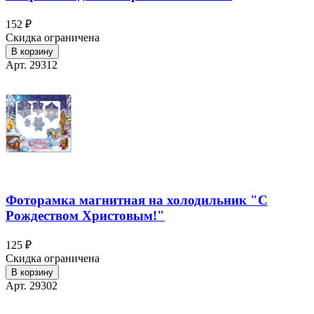
152 ₽
Скидка ограничена
В корзину
Арт. 29312
Фоторамка магнитная на холодильник "С
Рождеством Христовым!"
125 ₽
Скидка ограничена
В корзину
Арт. 29302