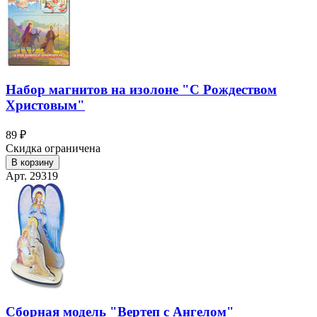
Набор магнитов на изолоне "С Рождеством
Христовым"
89 ₽
Скидка ограничена
В корзину
Арт. 29319
Сборная модель "Вертеп с Ангелом"