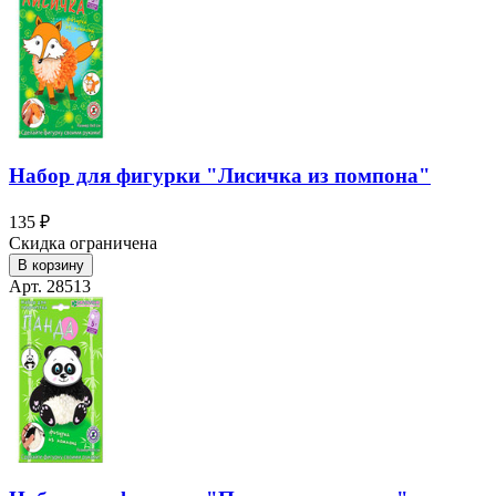
Набор для фигурки "Лисичка из помпона"
135 ₽
Скидка ограничена
В корзину
Арт. 28513