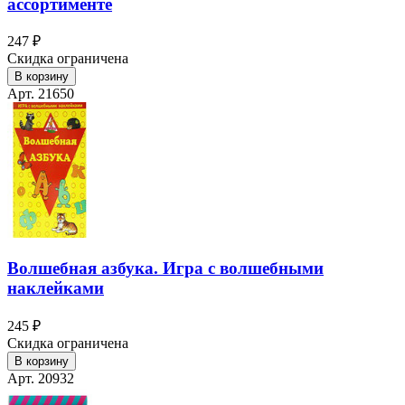
ассортименте
247 ₽
Скидка ограничена
В корзину
Арт. 21650
Волшебная азбука. Игра с волшебными
наклейками
245 ₽
Скидка ограничена
В корзину
Арт. 20932