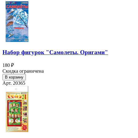
Набор фигурок "Самолеты. Оригами"
180 ₽
Скидка ограничена
В корзину
Арт. 20365