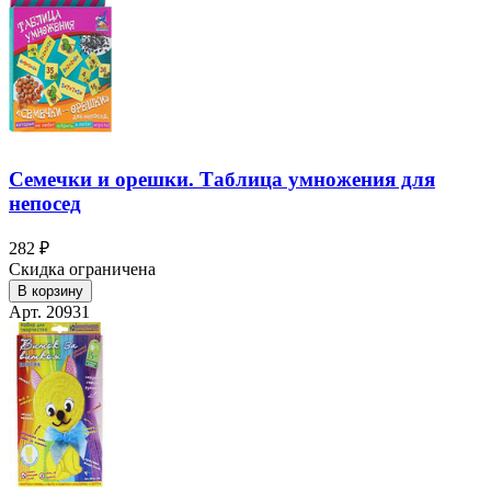
Семечки и орешки. Таблица умножения для
непосед
282 ₽
Скидка ограничена
В корзину
Арт. 20931