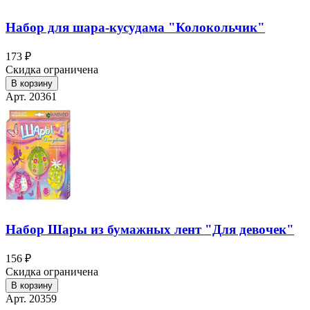
Набор для шара-кусудама "Колокольчик"
173 ₽
Скидка ограничена
В корзину
Арт. 20361
Набор Шары из бумажных лент "Для девочек"
156 ₽
Скидка ограничена
В корзину
Арт. 20359