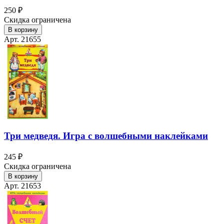
250 ₽
Скидка ограничена
В корзину
Арт. 21655
Три медведя. Игра с волшебными наклейками
245 ₽
Скидка ограничена
В корзину
Арт. 21653