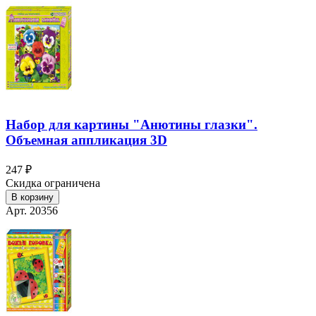
Набор для картины "Анютины глазки".
Объемная аппликация 3D
247 ₽
Скидка ограничена
В корзину
Арт. 20356