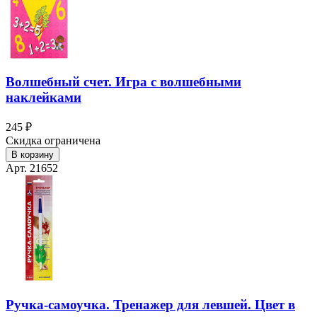
Волшебный счет. Игра с волшебными
наклейками
245 ₽
Скидка ограничена
В корзину
Арт. 21652
Ручка-самоучка. Тренажер для левшей. Цвет в