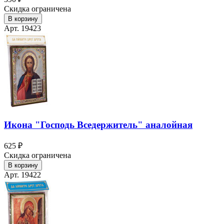
Скидка ограничена
В корзину
Арт. 19423
Икона "Господь Вседержитель" аналойная
625 ₽
Скидка ограничена
В корзину
Арт. 19422