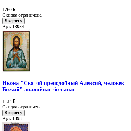
1260 ₽
Скидка ограничена
В корзину
Арт. 18984
Икона "Святой преподобный Алексий, человек
Божий" аналойная большая
1134 ₽
Скидка ограничена
В корзину
Арт. 18981