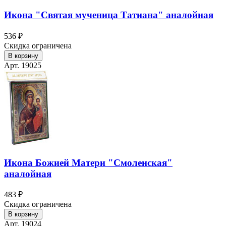
Икона "Святая мученица Татиана" аналойная
536 ₽
Скидка ограничена
В корзину
Арт. 19025
Икона Божией Матери "Смоленская"
аналойная
483 ₽
Скидка ограничена
В корзину
Арт. 19024