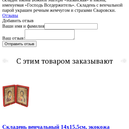
именуемая «Господь Вседержитель». Складень с венчальной
парой украшен речным жемчугом и стразами Сваровски.
Отзывы
Добавить отзыв
Ваши имя и фамилия
Ваш отзыв:
С этим товаром заказывают
Складень венчальный 14х15,5см, экокожа