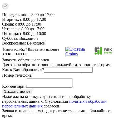
Понедельник: с 8:00 до 17:00
Вторник: с 8:00 до 17:00
Среда: с 8:00 до 17:00
Четверг: с 8:00 до 17:00
Пятница: с 8:00 до 16:00
Суббота:
Выходной
Воскресенье:
Выходной
Нашли ошибку? Выделите и нажмите
CTRL + ENTER
Заказать обратный звонок
Для заказа обратного звонка, пожалуйста, заполните форму.
Как к Вам обращаться?
Номер телефона
Комментарий
Заказать звонок
Нажимая на кнопку, я даю согласие на обработку
персональных данных. С условиями
политики обработки
персональных данных
согласен.
Заявка отправлена, менеджер свяжется с вами в ближайшее
время