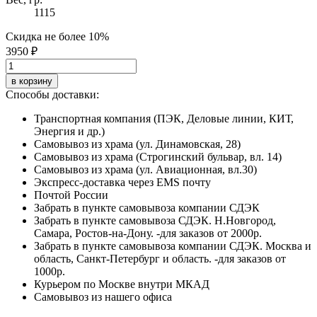
1115
Скидка не более 10%
3950 ₽
в корзину
Способы доставки:
Транспортная компания (ПЭК, Деловые линии, КИТ,
Энергия и др.)
Самовывоз из храма (ул. Динамовская, 28)
Самовывоз из храма (Строгинский бульвар, вл. 14)
Самовывоз из храма (ул. Авиационная, вл.30)
Экспресс-доставка через EMS почту
Почтой России
Забрать в пункте самовывоза компании СДЭК
Забрать в пункте самовывоза СДЭК. Н.Новгород,
Самара, Ростов-на-Дону. -для заказов от 2000р.
Забрать в пункте самовывоза компании СДЭК. Москва и
область, Санкт-Петербург и область. -для заказов от
1000р.
Курьером по Москве внутри МКАД
Самовывоз из нашего офиса