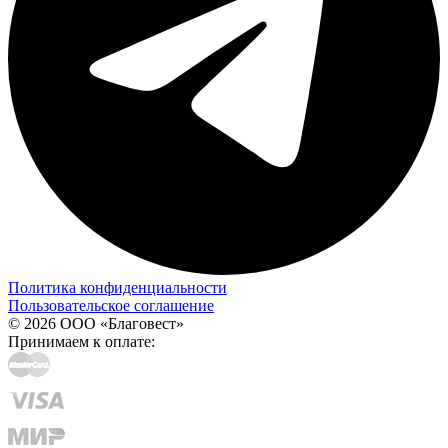
Политика конфиденциальности
Пользовательское соглашение
© 2026 ООО «Благовест»
Принимаем к оплате: