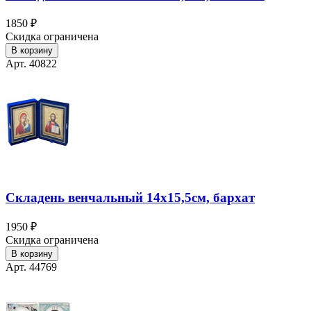
1850 ₽
Скидка ограничена
В корзину
Арт. 40822
Складень венчальный 14х15,5см, бархат
1950 ₽
Скидка ограничена
В корзину
Арт. 44769