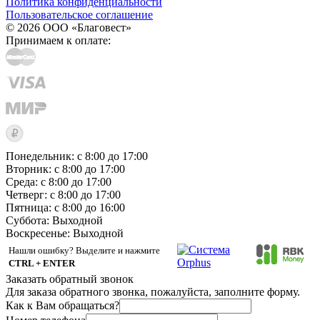
Политика конфиденциальности
Пользовательское соглашение
© 2026 ООО «Благовест»
Принимаем к оплате:
Понедельник: с 8:00 до 17:00
Вторник: с 8:00 до 17:00
Среда: с 8:00 до 17:00
Четверг: с 8:00 до 17:00
Пятница: с 8:00 до 16:00
Суббота:
Выходной
Воскресенье:
Выходной
Нашли ошибку? Выделите и нажмите
CTRL + ENTER
Заказать обратный звонок
Для заказа обратного звонка, пожалуйста, заполните форму.
Как к Вам обращаться?