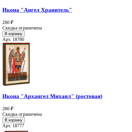
Икона "Ангел Хранитель"
260 ₽
Скидка ограничена
В корзину
Арт. 18780
Икона "Архангел Михаил" (ростовая)
280 ₽
Скидка ограничена
В корзину
Арт. 18777