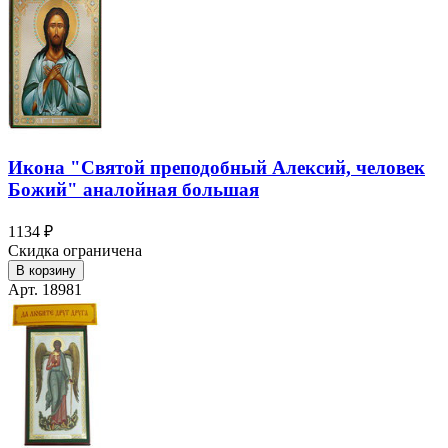
Икона "Святой преподобный Алексий, человек
Божий" аналойная большая
1134 ₽
Скидка ограничена
В корзину
Арт. 18981