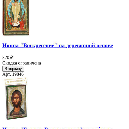
Икона "Воскресение" на деревянной основе
320 ₽
Скидка ограничена
В корзину
Арт. 19846