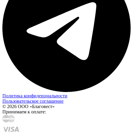
Политика конфиденциальности
Пользовательское соглашение
© 2026 ООО «Благовест»
Принимаем к оплате: