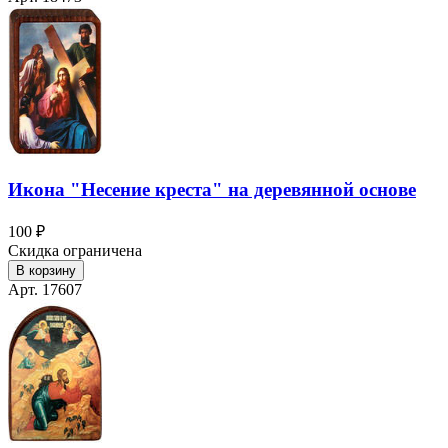
Икона "Несение креста" на деревянной основе
100 ₽
Скидка ограничена
В корзину
Арт. 17607