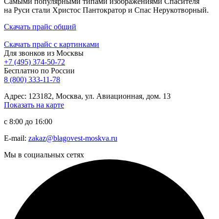
Самыми популярными типами изображениями Спасителя
на Руси стали Христос Пантократор и Спас Нерукотворный.
Скачать прайс общий
Скачать прайс с картинками
Для звонков из Москвы
+7 (495) 374-50-72
Бесплатно по России
8 (800) 333-11-78
Адрес: 123182, Москва, ул. Авиационная, дом. 13
Показать на карте
с 8:00 до 16:00
E-mail:
zakaz@blagovest-moskva.ru
Мы в социальных сетях