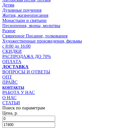
Детям
Духовные поучения
Жития, жизнеописания
Монастыри и святыни
Песнопения, звоны, молитвы
Разное
Священное Писание, толкования
Художественные произведения, фильмы
с 8:00 до 16:00
СКИДКИ
РАСПРОДАЖА ДО 70%
ОПЛАТА
ДОСТАВКА
ВОПРОСЫ И ОТВЕТЫ
ОПТ
ПРАЙС
КОНТАКТЫ
РАБОТА У НАС
О НАС
СТАТЬИ
Поиск по параметрам
Цена, р.