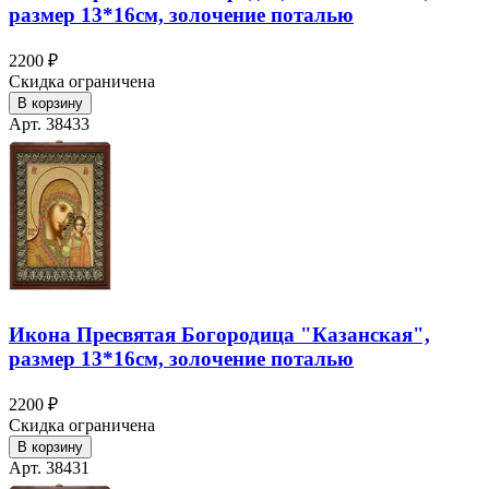
размер 13*16см, золочение поталью
2200 ₽
Скидка ограничена
В корзину
Арт. 38433
Икона Пресвятая Богородица "Казанская",
размер 13*16см, золочение поталью
2200 ₽
Скидка ограничена
В корзину
Арт. 38431