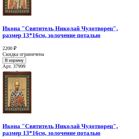
Икона "Святитель Николай Чудотворец",
размер 13*16см, золочение поталью
2200 ₽
Скидка ограничена
В корзину
Арт. 37999
Икона "Святитель Николай Чудотворец",
размер 13*16см, золочение поталью