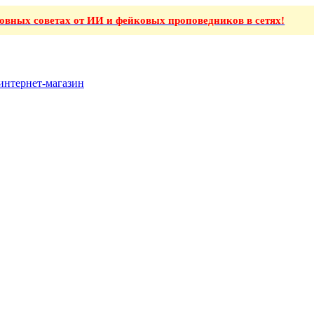
ховных советах от ИИ и фейковых проповедников в сетях!
интернет-магазин