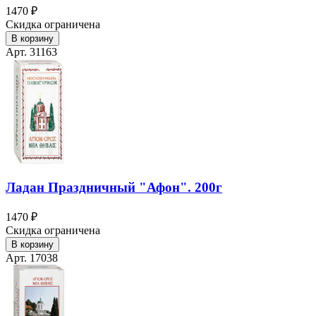
1470 ₽
Скидка ограничена
В корзину
Арт. 31163
Ладан Праздничный "Афон". 200г
1470 ₽
Скидка ограничена
В корзину
Арт. 17038