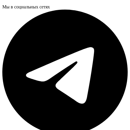
Мы в социальных сетях