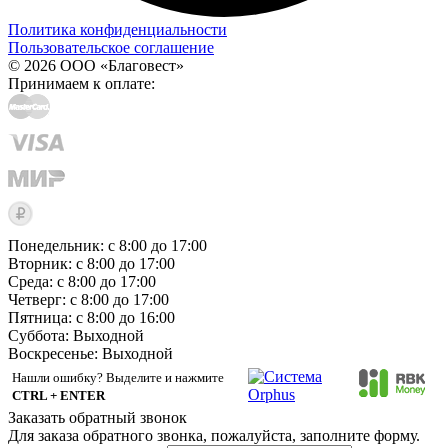
Политика конфиденциальности
Пользовательское соглашение
© 2026 ООО «Благовест»
Принимаем к оплате:
Понедельник: с 8:00 до 17:00
Вторник: с 8:00 до 17:00
Среда: с 8:00 до 17:00
Четверг: с 8:00 до 17:00
Пятница: с 8:00 до 16:00
Суббота:
Выходной
Воскресенье:
Выходной
Нашли ошибку? Выделите и нажмите
CTRL + ENTER
Заказать обратный звонок
Для заказа обратного звонка, пожалуйста, заполните форму.