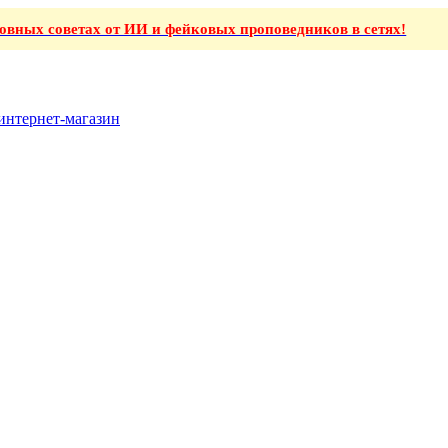
ховных советах от ИИ и фейковых проповедников в сетях!
интернет-магазин