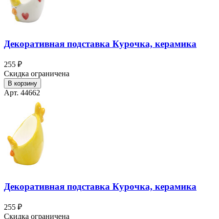
Декоративная подставка Курочка, керамика
255 ₽
Скидка ограничена
В корзину
Арт. 44662
Декоративная подставка Курочка, керамика
255 ₽
Скидка ограничена